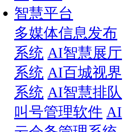
智慧平台
多媒体信息发布
系统
AI智慧展厅
系统
AI百城视界
系统
AI智慧排队
叫号管理软件
AI
云会务管理系统