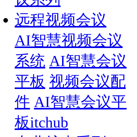
远程视频会议
AI智慧视频会议
系统
AI智慧会议
平板
视频会议配
件
AI智慧会议平
板itchub