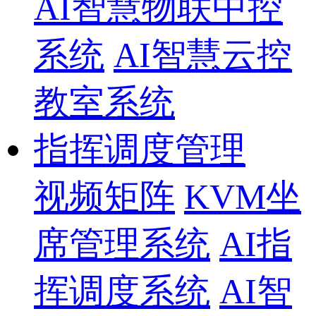
AI智慧物联中控
系统
AI智慧云控
教室系统
指挥调度管理
视频矩阵
KVM坐
席管理系统
AI指
挥调度系统
AI智