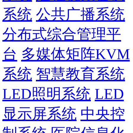
系统
公共广播系统
分布式综合管理平
台
多媒体矩阵KVM
系统
智慧教育系统
LED照明系统
LED
显示屏系统
中央控