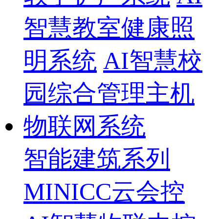
智慧教室健康照
明系统
AI智慧校
园综合管理主机
物联网系统
智能建筑系列
MINICC云会控