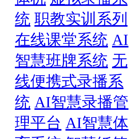
统
职教实训系列
在线课堂系统
AI
智慧班牌系统
无
线便携式录播系
统
AI智慧录播管
理平台
AI智慧体