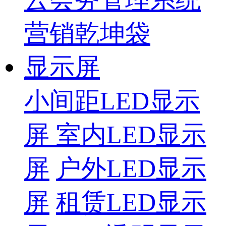
营销乾坤袋
显示屏
小间距LED显示
屏
室内LED显示
屏
户外LED显示
屏
租赁LED显示