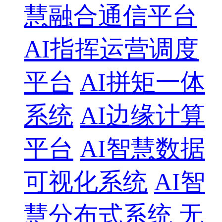
慧融合通信平台
AI指挥运营调度
平台
AI拼矩一体
系统
AI边缘计算
平台
AI智慧数据
可视化系统
AI智
慧分布式系统
无