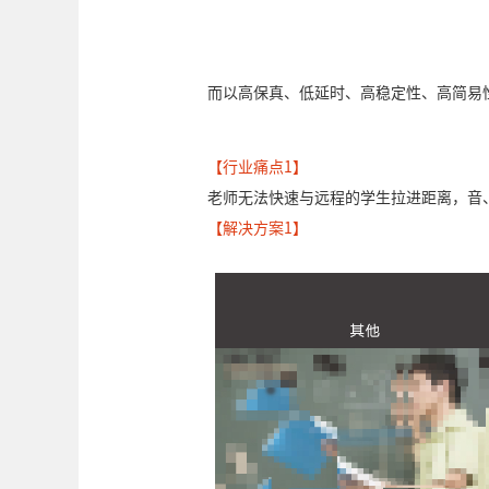
而以高保真、低延时、高稳定性、高简易
【行业痛点1】
老师无法快速与远程的学生拉进距离，音
【解决方案1】