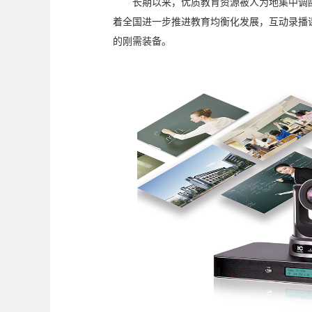
长期以来，优质教育资源被人为地集中调
着全国进一步推进教育均衡化发展，互动录播
的刚需装备。