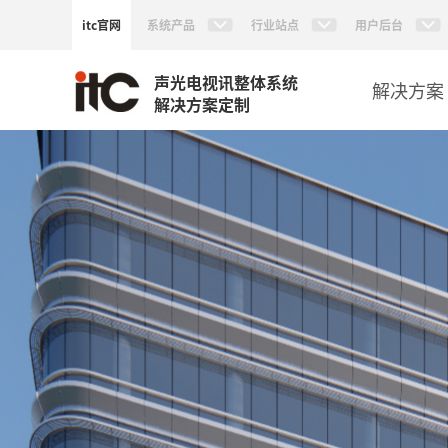
itc官网
系统产品
行业站点
用户后台
声光电视讯整体系统
解决方案
解决方案定制