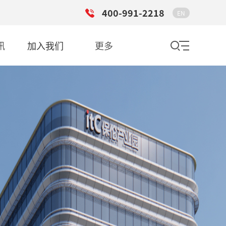
400-991-2218
EN
讯
加入我们
更多