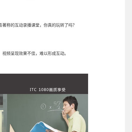
性著称的互动录播课堂，你真的玩转了吗？
、视频呈现效果不佳，难以形成互动。