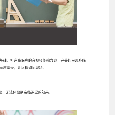
P为基础，打造高保真的音视频传输方案，完美的呈现身临
P画质享受，让远程如同现场。
象，无法体验到亲临课堂的效果。