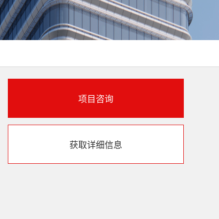
项目咨询
获取详细信息