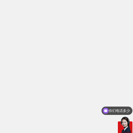
需要产品报价