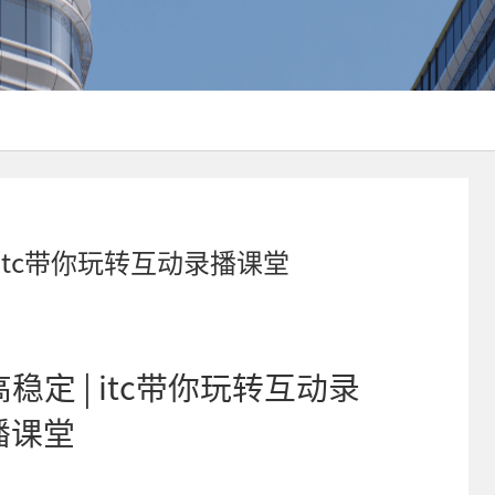
itc带你玩转互动录播课堂
稳定 | itc带你玩转互动录
播课堂