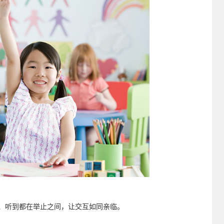
到、听到都在举止之间，让交互如同亲临。