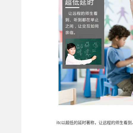
itc以超低的延时著称，让远程的师生看