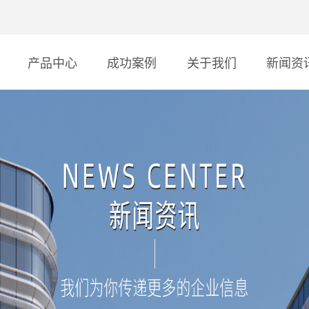
产品中心
成功案例
关于我们
新闻资