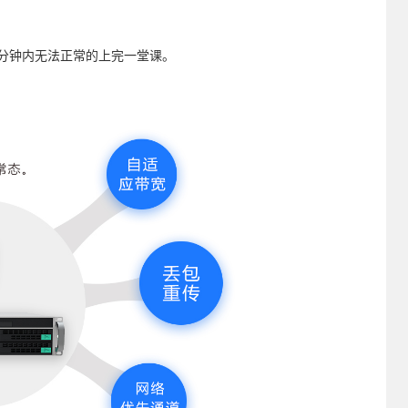
5分钟内无法正常的上完一堂课。