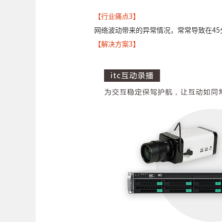
【行业痛点3】
网络波动带来的异常情况，常常导致在4
【解决方案3】