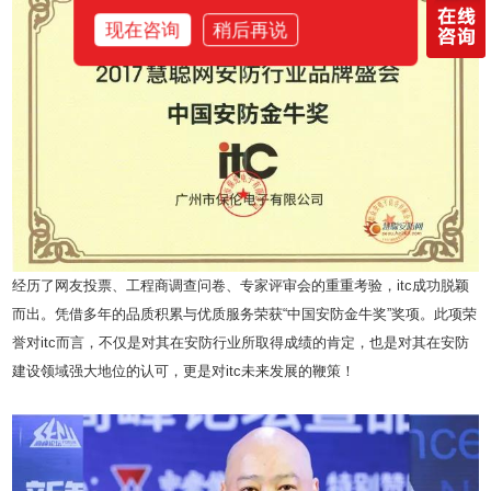
现在咨询
稍后再说
经历了网友投票、工程商调查问卷、专家评审会的重重考验，itc成功脱颖
而出。凭借多年的品质积累与优质服务荣获“中国安防金牛奖”奖项。此项荣
誉对itc而言，不仅是对其在安防行业所取得成绩的肯定，也是对其在安防
建设领域强大地位的认可，更是对itc未来发展的鞭策！