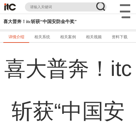
喜大普奔！itc斩获“中国安防金牛奖”
详情介绍
相关系统
相关案例
相关视频
资料下载
喜大普奔！itc
斩获“中国安