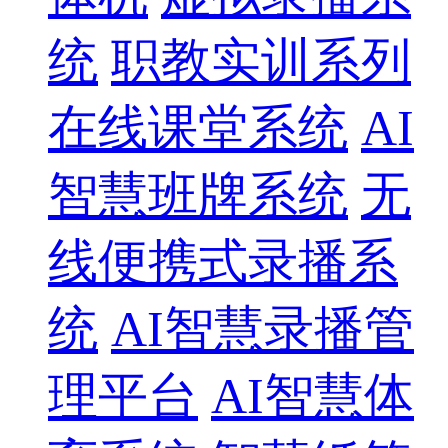
统
职教实训系列
在线课堂系统
AI
智慧班牌系统
无
线便携式录播系
统
AI智慧录播管
理平台
AI智慧体