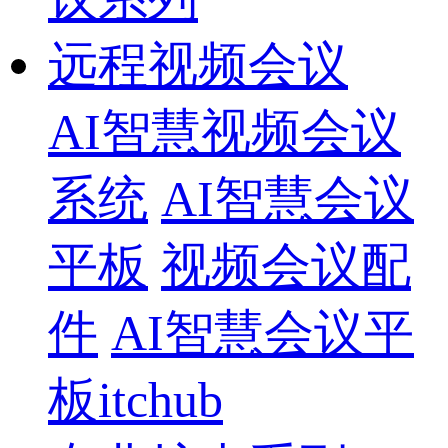
远程视频会议
AI智慧视频会议
系统
AI智慧会议
平板
视频会议配
件
AI智慧会议平
板itchub