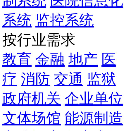
制系统
医院信息化
系统
监控系统
按行业需求
教育
金融
地产
医
疗
消防
交通
监狱
政府机关
企业单位
文体场馆
能源制造