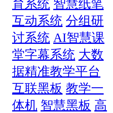
育系统
智慧纸笔
互动系统
分组研
讨系统
AI智慧课
堂字幕系统
大数
据精准教学平台
互联黑板
教学一
体机
智慧黑板
高