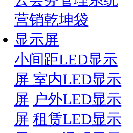
营销乾坤袋
显示屏
小间距LED显示
屏
室内LED显示
屏
户外LED显示
屏
租赁LED显示