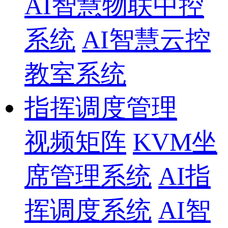
AI智慧物联中控
系统
AI智慧云控
教室系统
指挥调度管理
视频矩阵
KVM坐
席管理系统
AI指
挥调度系统
AI智