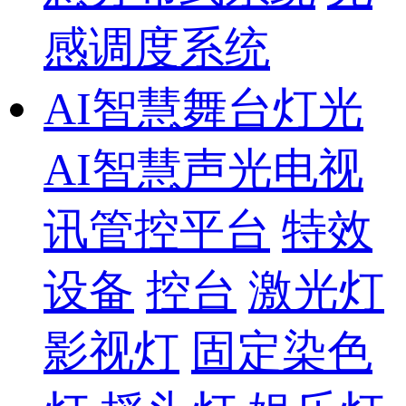
感调度系统
AI智慧舞台灯光
AI智慧声光电视
讯管控平台
特效
设备
控台
激光灯
影视灯
固定染色