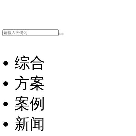
综合
方案
案例
新闻