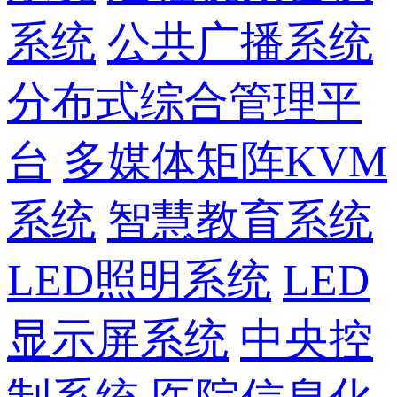
系统
公共广播系统
分布式综合管理平
台
多媒体矩阵KVM
系统
智慧教育系统
LED照明系统
LED
显示屏系统
中央控