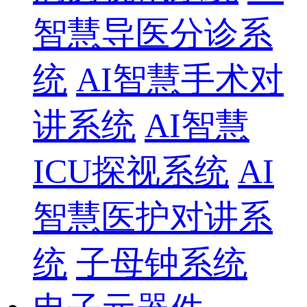
智慧导医分诊系
统
AI智慧手术对
讲系统
AI智慧
ICU探视系统
AI
智慧医护对讲系
统
子母钟系统