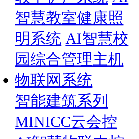
智慧教室健康照
明系统
AI智慧校
园综合管理主机
物联网系统
智能建筑系列
MINICC云会控