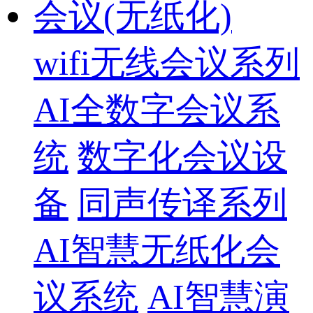
会议(无纸化)
wifi无线会议系列
AI全数字会议系
统
数字化会议设
备
同声传译系列
AI智慧无纸化会
议系统
AI智慧演