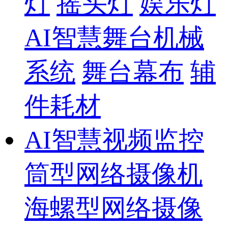
灯
摇头灯
娱乐灯
AI智慧舞台机械
系统
舞台幕布
辅
件耗材
AI智慧视频监控
筒型网络摄像机
海螺型网络摄像