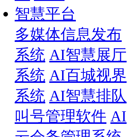
智慧平台
多媒体信息发布
系统
AI智慧展厅
系统
AI百城视界
系统
AI智慧排队
叫号管理软件
AI
云会务管理系统