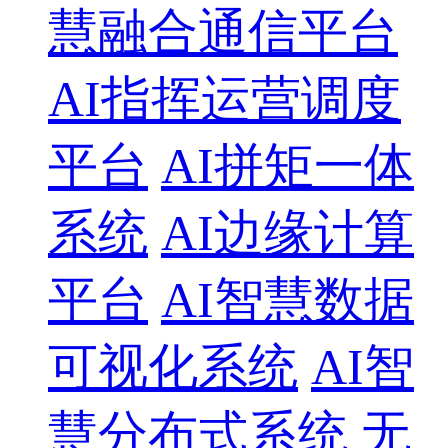
慧融合通信平台
AI指挥运营调度
平台
AI拼矩一体
系统
AI边缘计算
平台
AI智慧数据
可视化系统
AI智
慧分布式系统
无