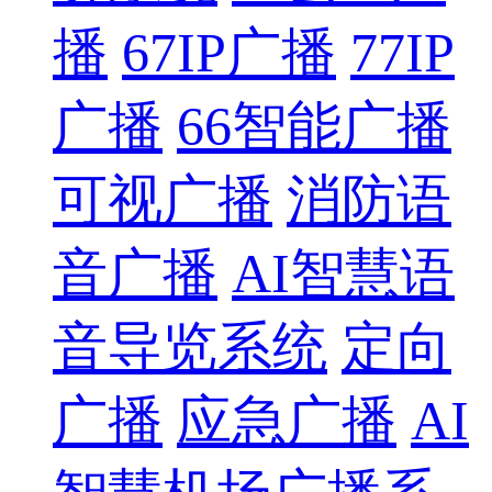
播
67IP广播
77IP
广播
66智能广播
可视广播
消防语
音广播
AI智慧语
音导览系统
定向
广播
应急广播
AI