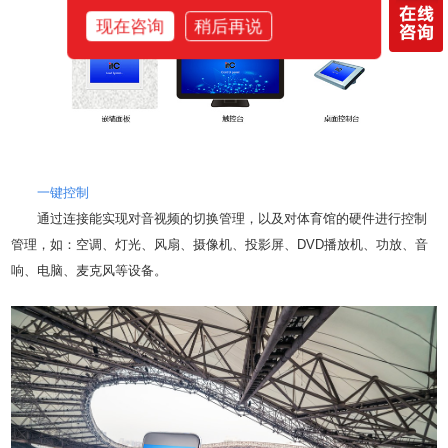
现在咨询
稍后再说
一键控制
通过连接能实现对音视频的切换管理，以及对体育馆的硬件进行控制
管理，如：空调、灯光、风扇、摄像机、投影屏、DVD播放机、功放、音
响、电脑、麦克风等设备。