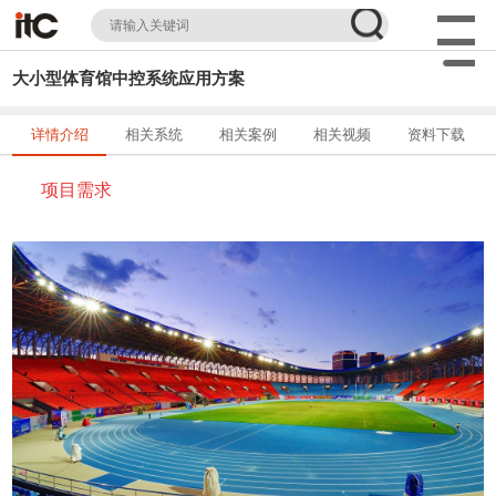
大小型体育馆中控系统应用方案
详情介绍
相关系统
相关案例
相关视频
资料下载
项目需求