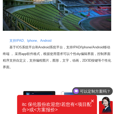
支持IPAD、Iphone、Android
基于IOS系统平台和Android系统平台，支持IPAD/Iphone/Android移动
终端 ， 采用app软件格式，根据使用需求可以个性diy编辑界面，控制界面
程序支持自定义，支持编程图片，图形，文字，动画，2D/3D按键等个性化
界面。
可以定制方案吗？
×
itc 保伦股份欢迎您!若您有<项目配
合>或<方案报价>