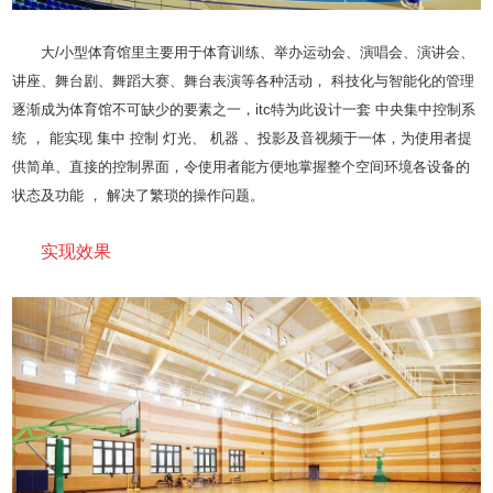
大/小型体育馆里主要用于体育训练、举办运动会、演唱会、演讲会、
讲座、舞台剧、舞蹈大赛、舞台表演等各种活动， 科技化与智能化的管理
逐渐成为体育馆不可缺少的要素之一，itc特为此设计一套 中央集中控制系
统 ， 能实现 集中 控制 灯光、 机器 、投影及音视频于一体，为使用者提
供简单、直接的控制界面，令使用者能方便地掌握整个空间环境各设备的
状态及功能 ， 解决了繁琐的操作问题。
实现效果