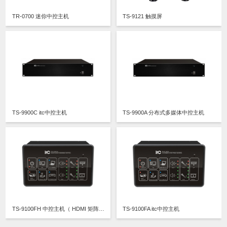
TR-0700 迷你中控主机
TS-9121 触摸屏
TS-9900C itc中控主机
TS-9900A 分布式多媒体中控主机
TS-9100FH 中控主机（ HDMI 矩阵 , 一 体式教育中控主机）
TS-9100FA itc中控主机