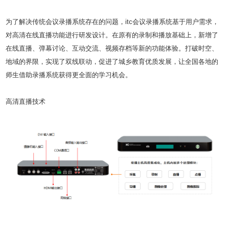
为了解决传统会议录播系统存在的问题，itc会议录播系统基于用户需求，
对高清在线直播功能进行研发设计。在原有的录制和播放基础上，新增了
在线直播、弹幕讨论、互动交流、视频存档等新的功能体验。打破时空、
地域的界限，实现了双线联动，促进了城乡教育优质发展，让全国各地的
师生借助录播系统获得更全面的学习机会。
高清直播技术