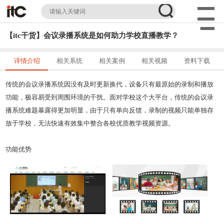
【itc干货】会议录播系统是如何助力学校直播教学？
详情介绍
相关系统
相关案例
相关视频
资料下载
传统的会议录播系统因没有及时更新换代，设备只有最原始的录制和播放
功能，极容易受到周围环境的干扰。面对学校这个大平台，传统的会议录
播系统难题暴露得更加明显，由于只有单向反馈，录制的视频只能单独存
放于学校，无法快速有效集中整合各校优质教学视频资源。
功能优势