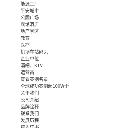
能源工厂
平安城市
公园广场
宾馆酒店
地产景区
教育
医疗
机场车站码头
企业单位
酒吧、KTV
运营商
查看案例名录
全球成功案例超100W个
关于我们
公司介绍
品牌诠释
联系我们
发展历程
资质证书