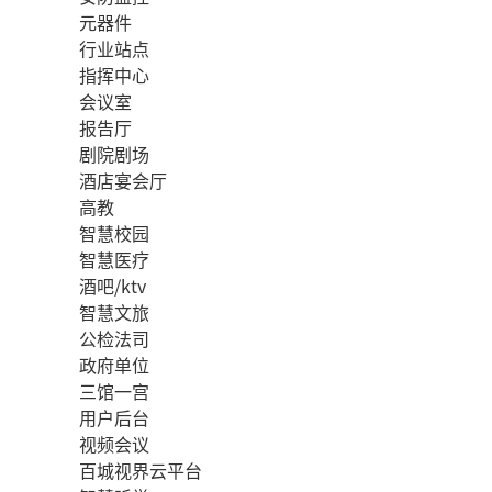
元器件
行业站点
指挥中心
会议室
报告厅
剧院剧场
酒店宴会厅
高教
智慧校园
智慧医疗
酒吧/ktv
智慧文旅
公检法司
政府单位
三馆一宫
用户后台
视频会议
百城视界云平台