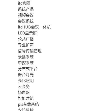
itc官网
系统产品
视频会议
会议系统
itcHUB会议一体机
LED显示屏
公共广播
专业扩声
信号传输管理
录播系统
中控系统
分布式平台
舞台灯光
亮化照明
云会务
扬声器
智能建筑
pis车载系统
安防监控