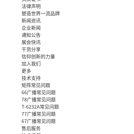
法律声明
塑造世界一流品牌
新闻资讯
企业新闻
通知公告
展会快讯
干货分享
信仰创新的力量
加入我们
更多
技术支持
矩阵常见问题
66广播常见问题
78广播常见问题
T-6232A常见问题
77广播常见问题
67广播常见问题
售后服务