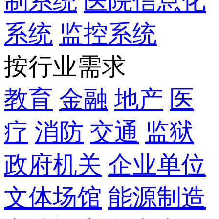
制系统
医院信息化
系统
监控系统
按行业需求
教育
金融
地产
医
疗
消防
交通
监狱
政府机关
企业单位
文体场馆
能源制造