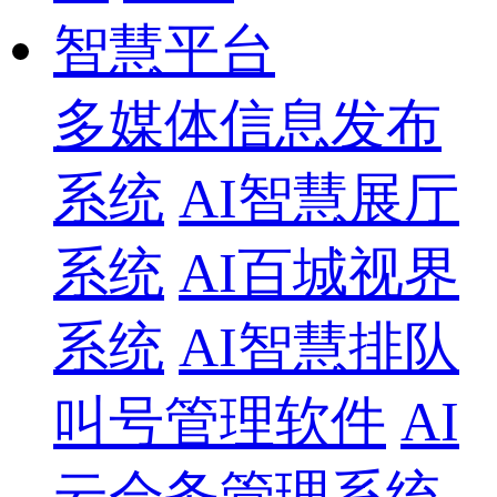
智慧平台
多媒体信息发布
系统
AI智慧展厅
系统
AI百城视界
系统
AI智慧排队
叫号管理软件
AI
云会务管理系统