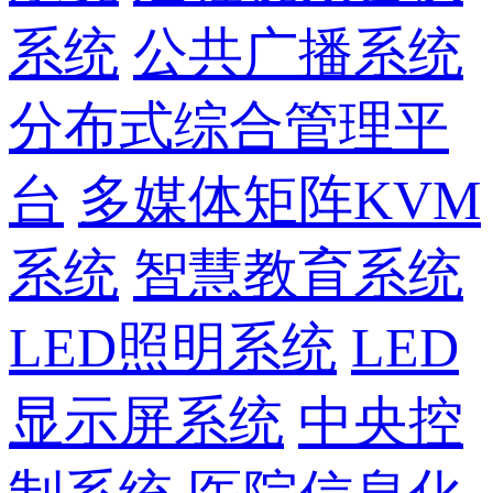
系统
公共广播系统
分布式综合管理平
台
多媒体矩阵KVM
系统
智慧教育系统
LED照明系统
LED
显示屏系统
中央控