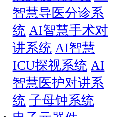
智慧导医分诊系
统
AI智慧手术对
讲系统
AI智慧
ICU探视系统
AI
智慧医护对讲系
统
子母钟系统