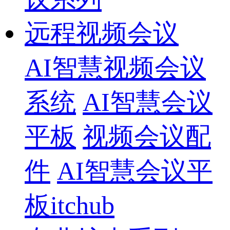
远程视频会议
AI智慧视频会议
系统
AI智慧会议
平板
视频会议配
件
AI智慧会议平
板itchub