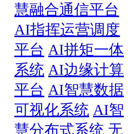
慧融合通信平台
AI指挥运营调度
平台
AI拼矩一体
系统
AI边缘计算
平台
AI智慧数据
可视化系统
AI智
慧分布式系统
无