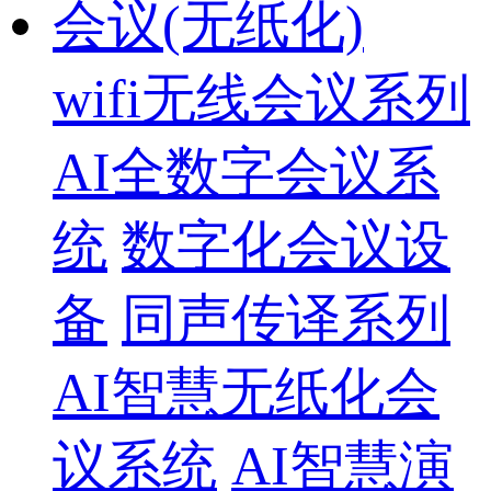
会议(无纸化)
wifi无线会议系列
AI全数字会议系
统
数字化会议设
备
同声传译系列
AI智慧无纸化会
议系统
AI智慧演