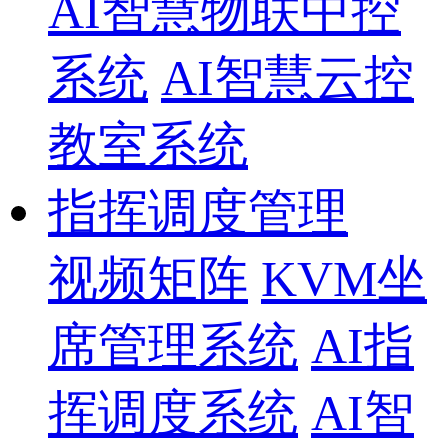
AI智慧物联中控
系统
AI智慧云控
教室系统
指挥调度管理
视频矩阵
KVM坐
席管理系统
AI指
挥调度系统
AI智