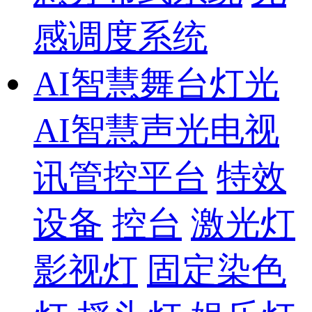
感调度系统
AI智慧舞台灯光
AI智慧声光电视
讯管控平台
特效
设备
控台
激光灯
影视灯
固定染色