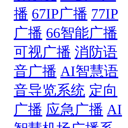
播
67IP广播
77IP
广播
66智能广播
可视广播
消防语
音广播
AI智慧语
音导览系统
定向
广播
应急广播
AI