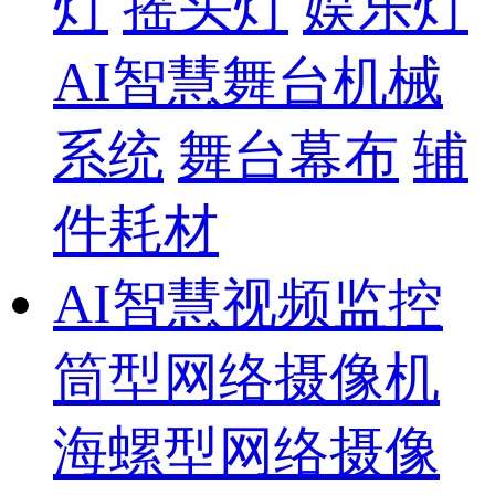
灯
摇头灯
娱乐灯
AI智慧舞台机械
系统
舞台幕布
辅
件耗材
AI智慧视频监控
筒型网络摄像机
海螺型网络摄像