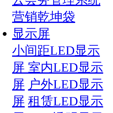
营销乾坤袋
显示屏
小间距LED显示
屏
室内LED显示
屏
户外LED显示
屏
租赁LED显示