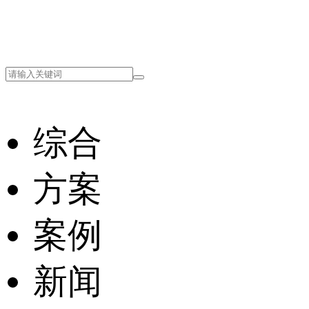
综合
方案
案例
新闻