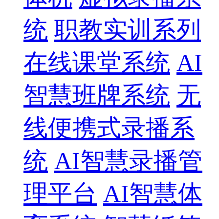
统
职教实训系列
在线课堂系统
AI
智慧班牌系统
无
线便携式录播系
统
AI智慧录播管
理平台
AI智慧体