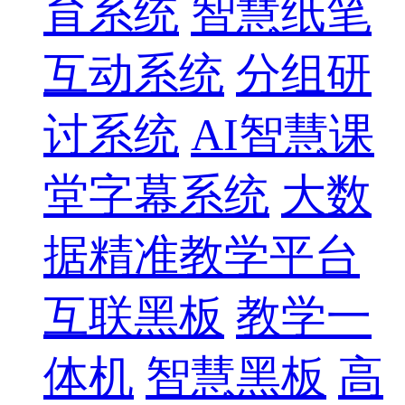
育系统
智慧纸笔
互动系统
分组研
讨系统
AI智慧课
堂字幕系统
大数
据精准教学平台
互联黑板
教学一
体机
智慧黑板
高