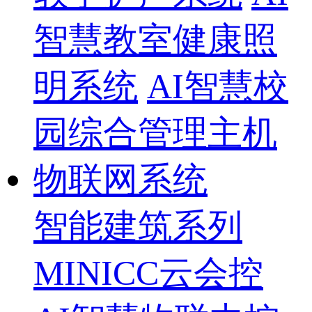
智慧教室健康照
明系统
AI智慧校
园综合管理主机
物联网系统
智能建筑系列
MINICC云会控