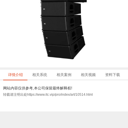
详情介绍
相关系统
相关案例
相关视频
资料下载
网站内容仅供参考,本公司保留最终解释权!
转载请注明出处https://www.itc.vip/pro/index/art/10514.html