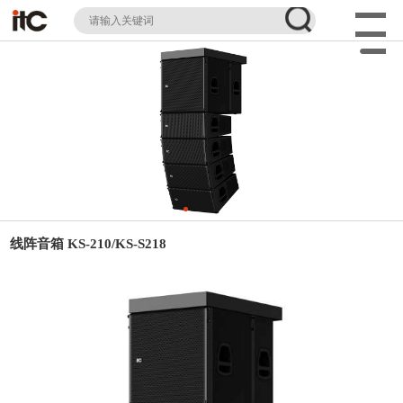
线阵音箱 KS-210/KS-S218