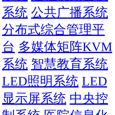
系统
公共广播系统
分布式综合管理平
台
多媒体矩阵KVM
系统
智慧教育系统
LED照明系统
LED
显示屏系统
中央控