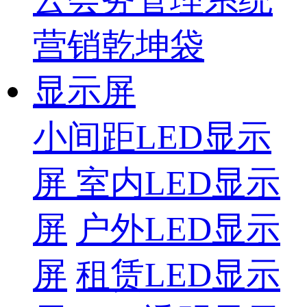
营销乾坤袋
显示屏
小间距LED显示
屏
室内LED显示
屏
户外LED显示
屏
租赁LED显示