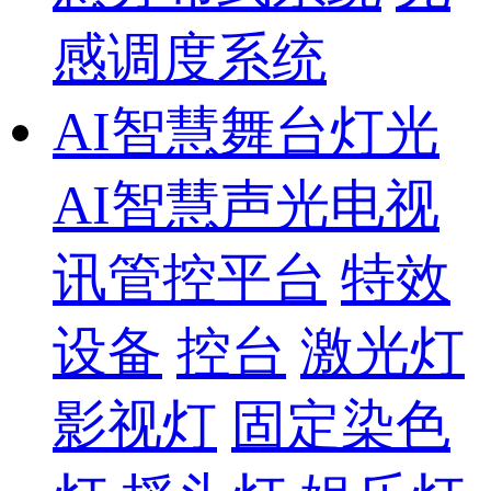
感调度系统
AI智慧舞台灯光
AI智慧声光电视
讯管控平台
特效
设备
控台
激光灯
影视灯
固定染色