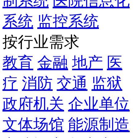
制系统
医院信息化
系统
监控系统
按行业需求
教育
金融
地产
医
疗
消防
交通
监狱
政府机关
企业单位
文体场馆
能源制造