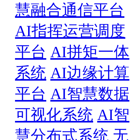
慧融合通信平台
AI指挥运营调度
平台
AI拼矩一体
系统
AI边缘计算
平台
AI智慧数据
可视化系统
AI智
慧分布式系统
无