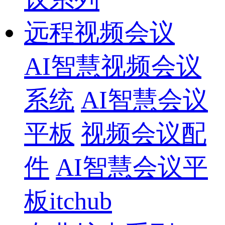
远程视频会议
AI智慧视频会议
系统
AI智慧会议
平板
视频会议配
件
AI智慧会议平
板itchub