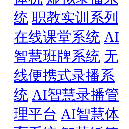
统
职教实训系列
在线课堂系统
AI
智慧班牌系统
无
线便携式录播系
统
AI智慧录播管
理平台
AI智慧体