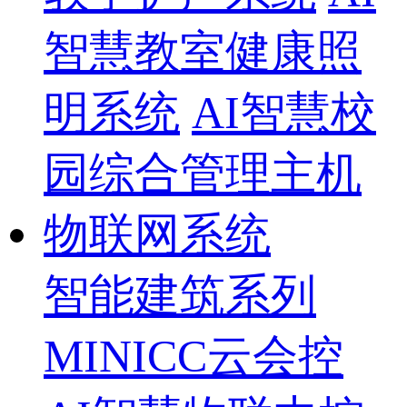
智慧教室健康照
明系统
AI智慧校
园综合管理主机
物联网系统
智能建筑系列
MINICC云会控