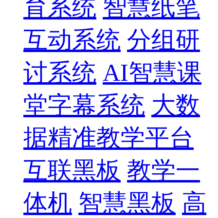
育系统
智慧纸笔
互动系统
分组研
讨系统
AI智慧课
堂字幕系统
大数
据精准教学平台
互联黑板
教学一
体机
智慧黑板
高