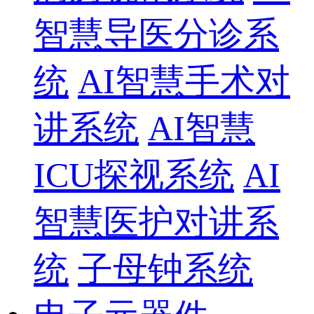
智慧导医分诊系
统
AI智慧手术对
讲系统
AI智慧
ICU探视系统
AI
智慧医护对讲系
统
子母钟系统