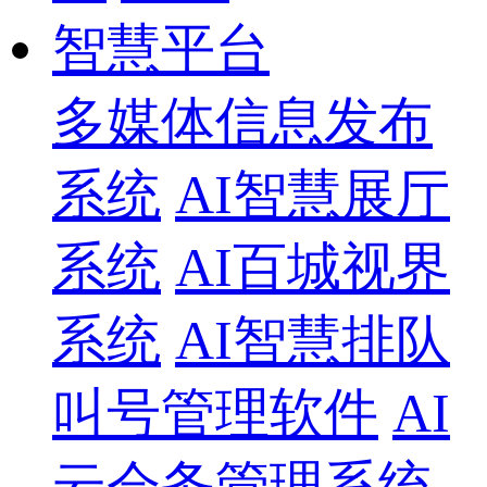
智慧平台
多媒体信息发布
系统
AI智慧展厅
系统
AI百城视界
系统
AI智慧排队
叫号管理软件
AI
云会务管理系统