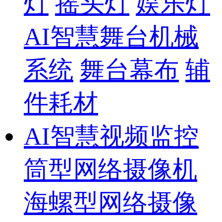
灯
摇头灯
娱乐灯
AI智慧舞台机械
系统
舞台幕布
辅
件耗材
AI智慧视频监控
筒型网络摄像机
海螺型网络摄像