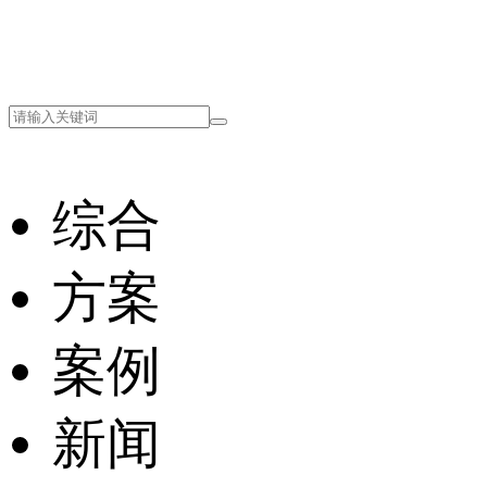
综合
方案
案例
新闻