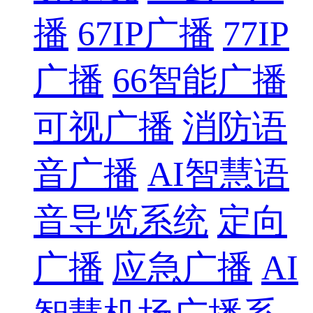
播
67IP广播
77IP
广播
66智能广播
可视广播
消防语
音广播
AI智慧语
音导览系统
定向
广播
应急广播
AI