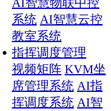
AI智慧物联中控
系统
AI智慧云控
教室系统
指挥调度管理
视频矩阵
KVM坐
席管理系统
AI指
挥调度系统
AI智