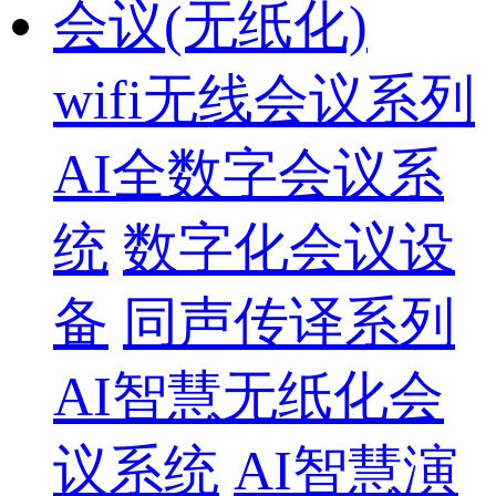
会议(无纸化)
wifi无线会议系列
AI全数字会议系
统
数字化会议设
备
同声传译系列
AI智慧无纸化会
议系统
AI智慧演