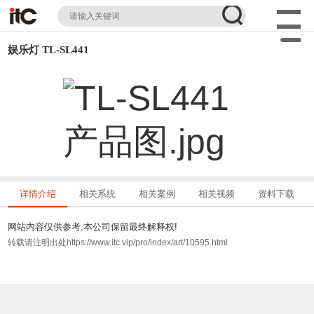
娱乐灯 TL-SL441
详情介绍
相关系统
相关案例
相关视频
资料下载
网站内容仅供参考,本公司保留最终解释权!
转载请注明出处https://www.itc.vip/pro/index/art/10595.html