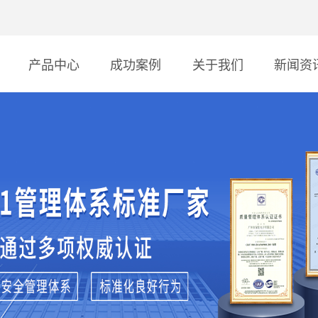
产品中心
成功案例
关于我们
新闻资