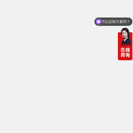
可以定制方案吗？
你们电话多少