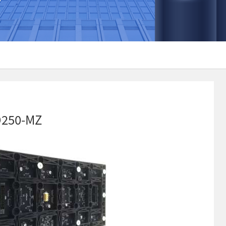
250-MZ