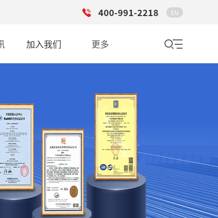
400-991-2218
EN
讯
加入我们
更多