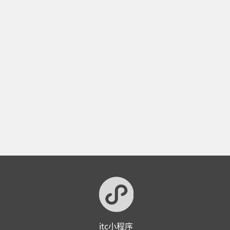
itc小程序