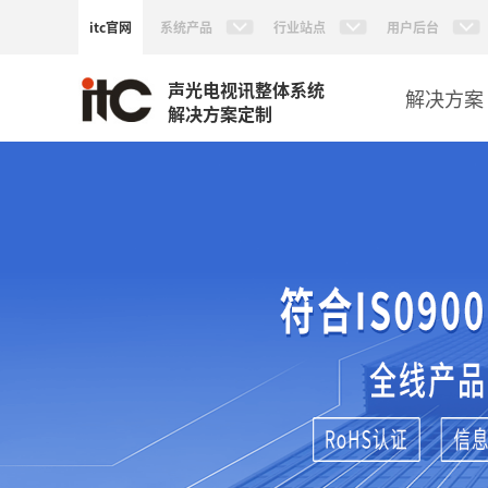
itc官网
系统产品
行业站点
用户后台
声光电视讯整体系统
解决方案
解决方案定制