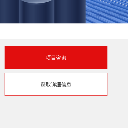
项目咨询
获取详细信息