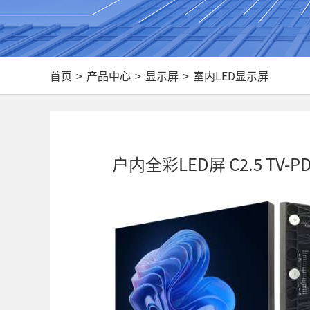
首页
>
产品中心
>
显示屏
>
室内LED显示屏
户内全彩LED屏 C2.5 TV-PD