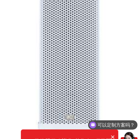
可以定制方案吗？
×