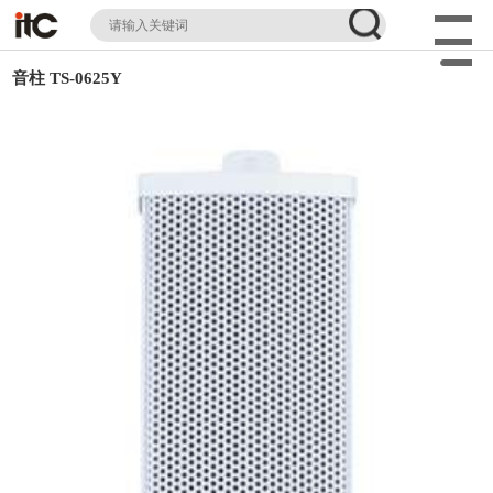
音柱 TS-0625Y