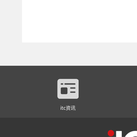
itc资讯