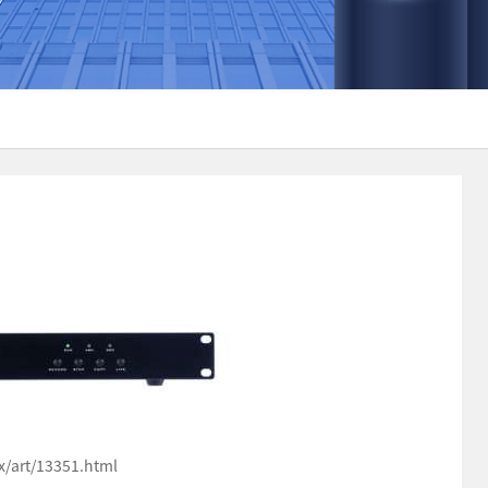
art/13351.html