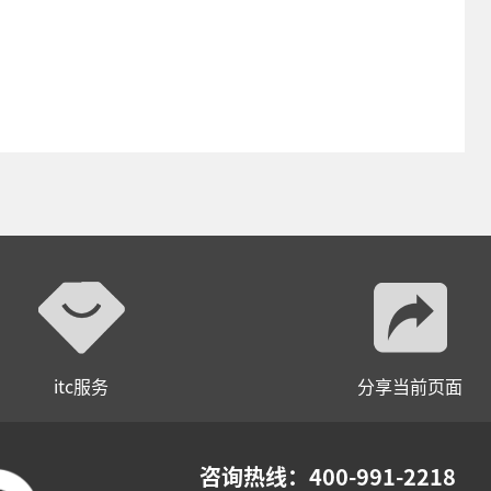
itc服务
分享当前页面
咨询热线：400-991-2218