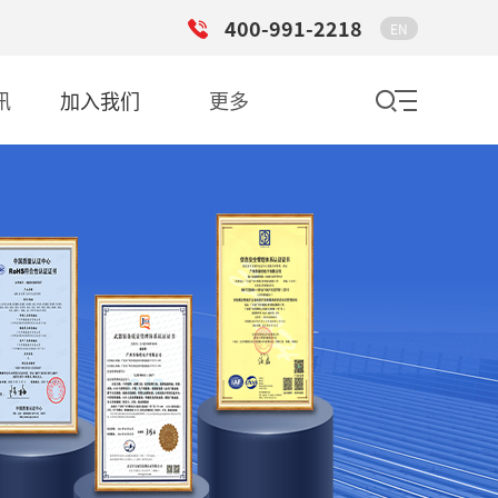
400-991-2218
EN
讯
加入我们
更多