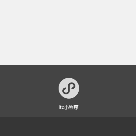
itc小程序