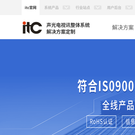
itc官网
系统产品
行业站点
用户后台
声光电视讯整体系统
解决方案
解决方案定制