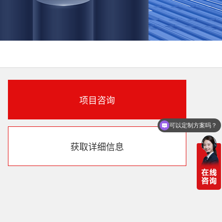
项目咨询
可以定制方案吗？
获取详细信息