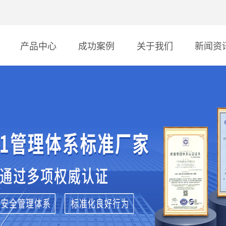
产品中心
成功案例
关于我们
新闻资