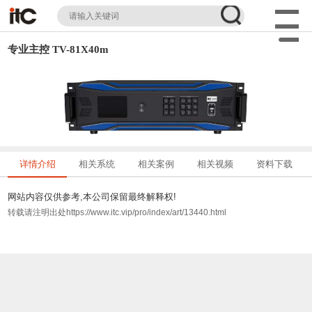
专业主控 TV-81X40m
详情介绍
相关系统
相关案例
相关视频
资料下载
网站内容仅供参考,本公司保留最终解释权!
转载请注明出处https://www.itc.vip/pro/index/art/13440.html