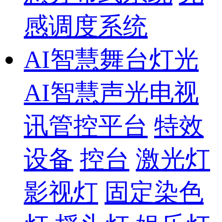
感调度系统
AI智慧舞台灯光
AI智慧声光电视
讯管控平台
特效
设备
控台
激光灯
影视灯
固定染色