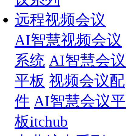
远程视频会议
AI智慧视频会议
系统
AI智慧会议
平板
视频会议配
件
AI智慧会议平
板itchub