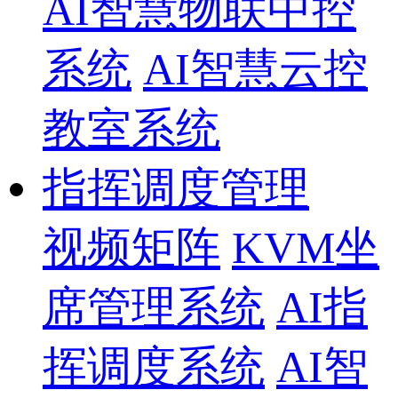
AI智慧物联中控
系统
AI智慧云控
教室系统
指挥调度管理
视频矩阵
KVM坐
席管理系统
AI指
挥调度系统
AI智