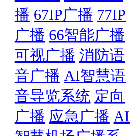
播
67IP广播
77IP
广播
66智能广播
可视广播
消防语
音广播
AI智慧语
音导览系统
定向
广播
应急广播
AI