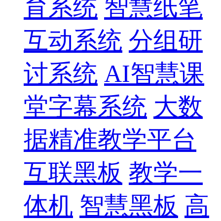
育系统
智慧纸笔
互动系统
分组研
讨系统
AI智慧课
堂字幕系统
大数
据精准教学平台
互联黑板
教学一
体机
智慧黑板
高