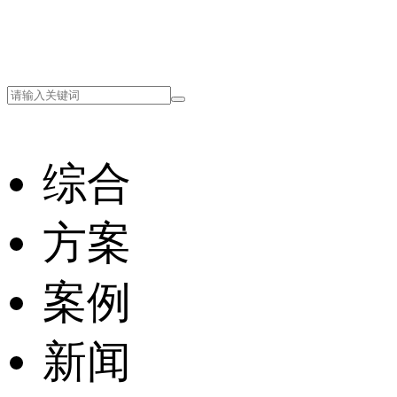
综合
方案
案例
新闻