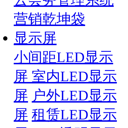
营销乾坤袋
显示屏
小间距LED显示
屏
室内LED显示
屏
户外LED显示
屏
租赁LED显示