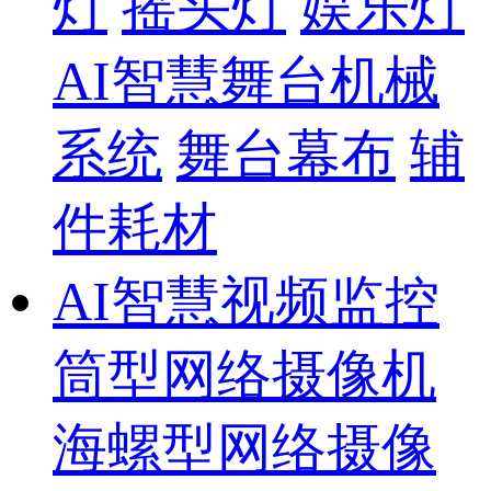
灯
摇头灯
娱乐灯
AI智慧舞台机械
系统
舞台幕布
辅
件耗材
AI智慧视频监控
筒型网络摄像机
海螺型网络摄像