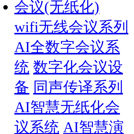
会议(无纸化)
wifi无线会议系列
AI全数字会议系
统
数字化会议设
备
同声传译系列
AI智慧无纸化会
议系统
AI智慧演