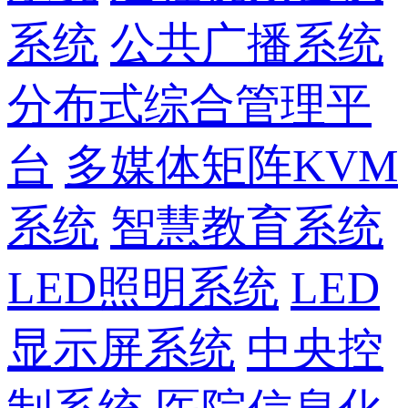
系统
公共广播系统
分布式综合管理平
台
多媒体矩阵KVM
系统
智慧教育系统
LED照明系统
LED
显示屏系统
中央控