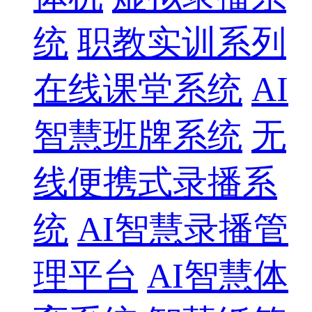
统
职教实训系列
在线课堂系统
AI
智慧班牌系统
无
线便携式录播系
统
AI智慧录播管
理平台
AI智慧体