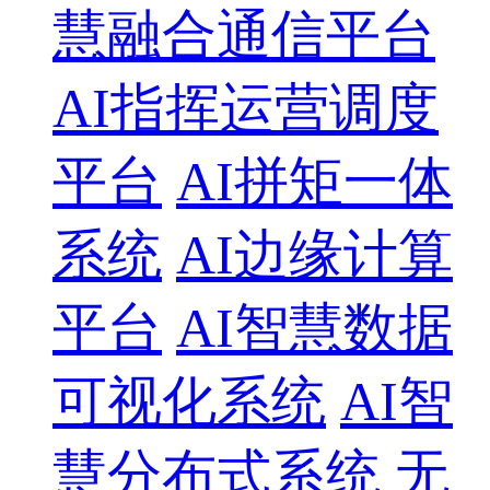
慧融合通信平台
AI指挥运营调度
平台
AI拼矩一体
系统
AI边缘计算
平台
AI智慧数据
可视化系统
AI智
慧分布式系统
无