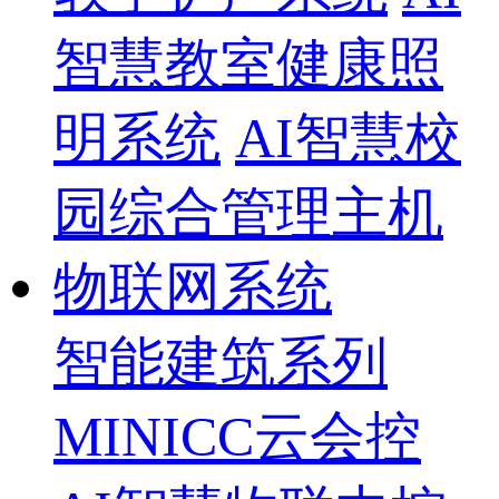
智慧教室健康照
明系统
AI智慧校
园综合管理主机
物联网系统
智能建筑系列
MINICC云会控