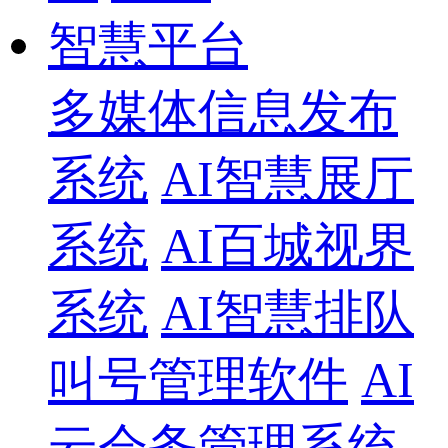
智慧平台
多媒体信息发布
系统
AI智慧展厅
系统
AI百城视界
系统
AI智慧排队
叫号管理软件
AI
云会务管理系统