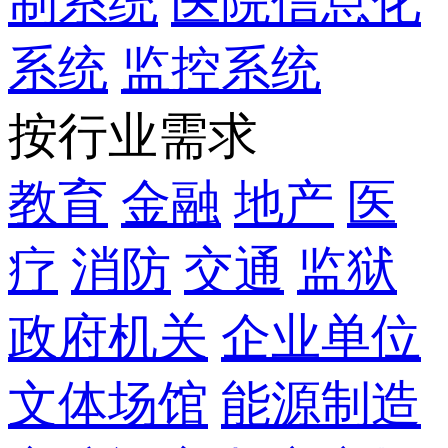
制系统
医院信息化
系统
监控系统
按行业需求
教育
金融
地产
医
疗
消防
交通
监狱
政府机关
企业单位
文体场馆
能源制造