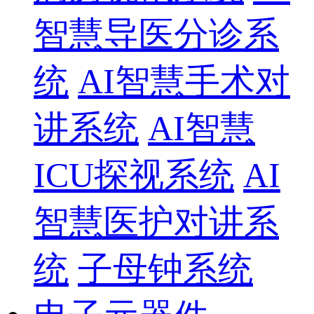
智慧导医分诊系
统
AI智慧手术对
讲系统
AI智慧
ICU探视系统
AI
智慧医护对讲系
统
子母钟系统