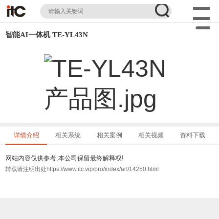
智能AI一体机 TE-YL43N
详情介绍
相关系统
相关案例
相关视频
资料下载
网站内容仅供参考,本公司保留最终解释权!
转载请注明出处https://www.itc.vip/pro/index/art/14250.html