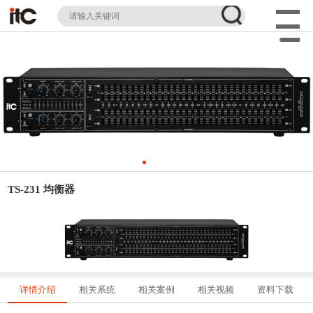
TS-231 均衡器
详情介绍
相关系统
相关案例
相关视频
资料下载