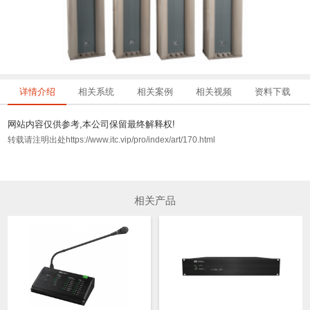
详情介绍
相关系统
相关案例
相关视频
资料下载
网站内容仅供参考,本公司保留最终解释权!
转载请注明出处https://www.itc.vip/pro/index/art/170.html
相关产品