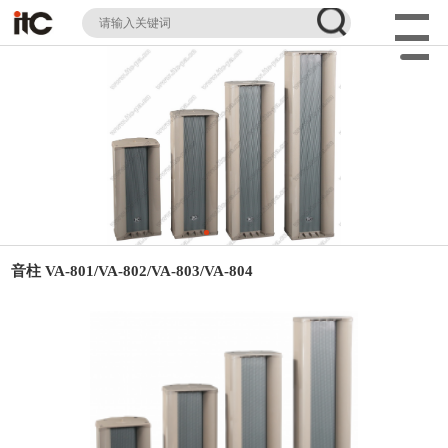
音柱 VA-801/VA-802/VA-803/VA-804