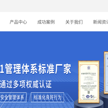
产品中心
成功案例
关于我们
新闻资