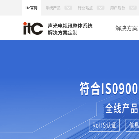
itc官网
系统产品
行业站点
用户后台
声光电视讯整体系统
解决方案
解决方案定制