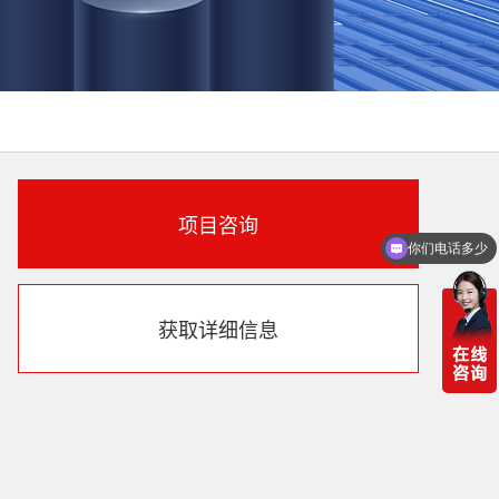
项目咨询
你们电话多少
获取详细信息