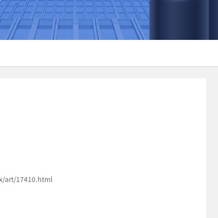
art/17410.html