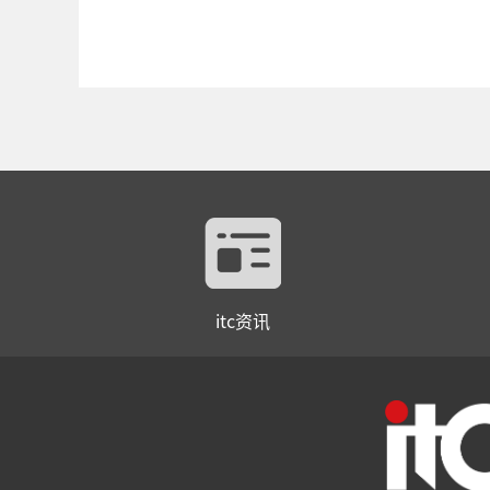
itc资讯