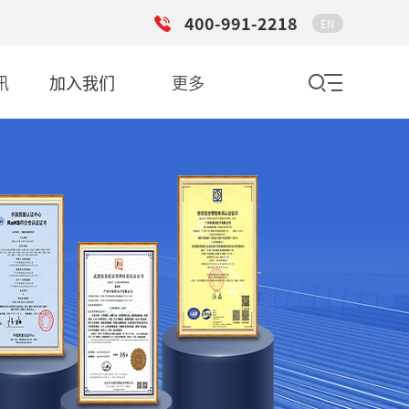
400-991-2218
EN
讯
加入我们
更多