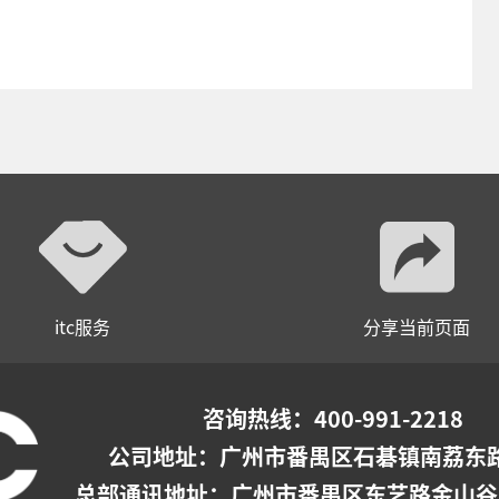
itc服务
分享当前页面
咨询热线：400-991-2218
公司地址：
广州市番禺区石碁镇南荔东路
总部通讯地址：广州市番禺区东艺路金山谷