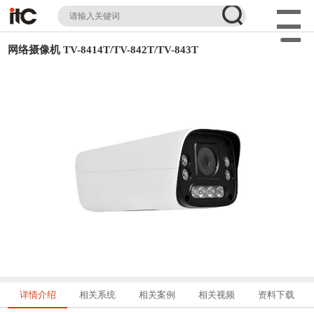
网络摄像机 TV-8414T/TV-842T/TV-843T
详情介绍
相关系统
相关案例
相关视频
资料下载