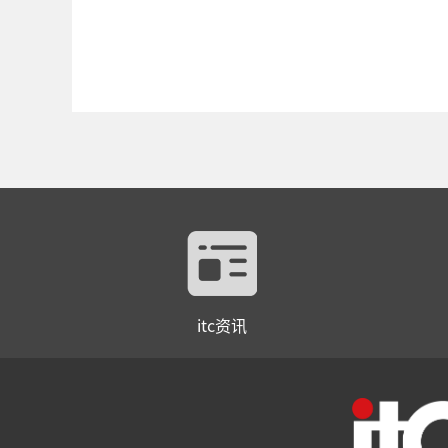
itc资讯