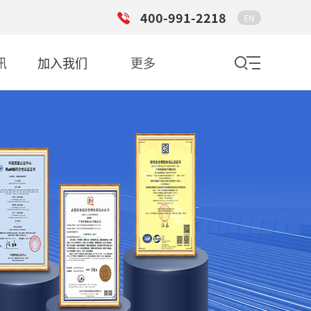
400-991-2218
EN
讯
加入我们
更多