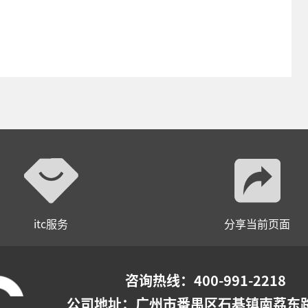
itc服务
分享当前页面
咨询热线：400-991-2218
公司地址：
广州市番禺区石碁镇南荔东路