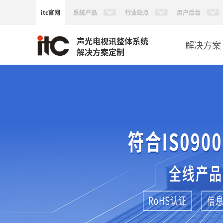
itc官网
系统产品
行业站点
用户后台
声光电视讯整体系统
解决方案
解决方案定制