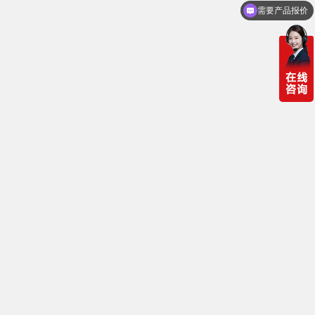
需要产品报价