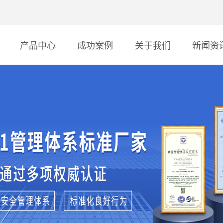
产品中心
成功案例
关于我们
新闻资