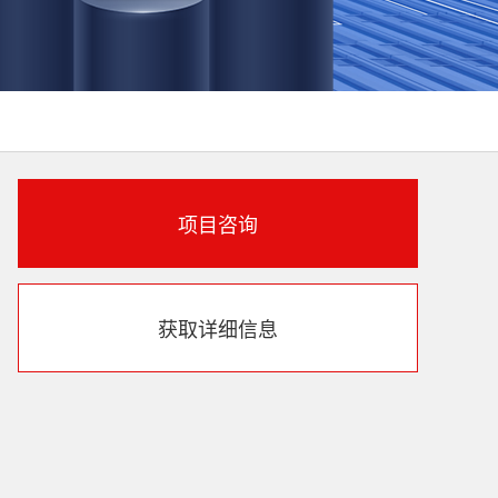
项目咨询
获取详细信息