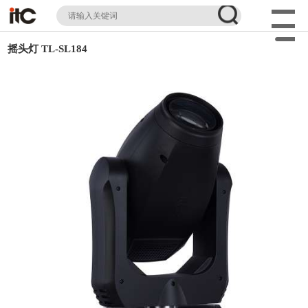
摇头灯 TL-SL184