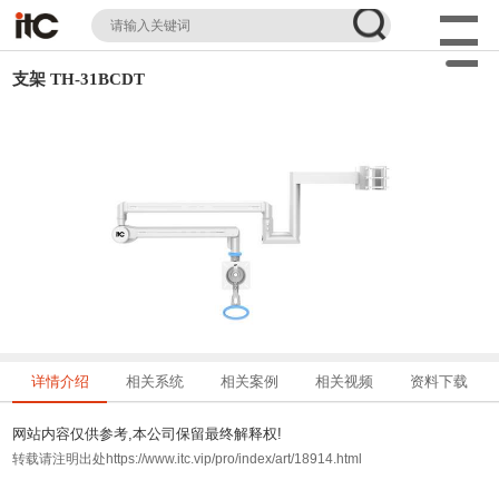
支架 TH-31BCDT
详情介绍
相关系统
相关案例
相关视频
资料下载
网站内容仅供参考,本公司保留最终解释权!
转载请注明出处https://www.itc.vip/pro/index/art/18914.html