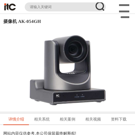
摄像机 AK-054GH
详情介绍
相关系统
相关案例
相关视频
资料下载
网站内容仅供参考,本公司保留最终解释权!