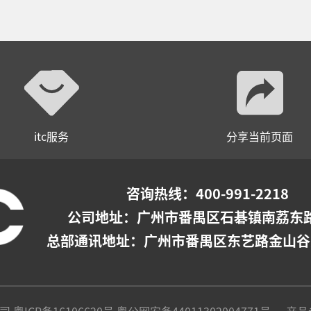
itc服务
分享当前页面
咨询热线：400-991-2218
公司地址：
广州市番禺区石碁镇南荔东路
总部通讯地址：广州市番禺区东艺路金山谷