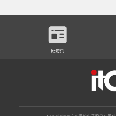
itc资讯