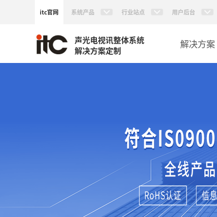
itc官网
系统产品
行业站点
用户后台
声光电视讯整体系统
解决方案
解决方案定制