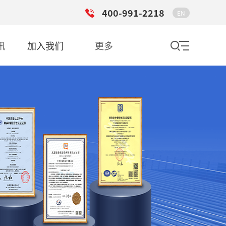
400-991-2218
EN
讯
加入我们
更多