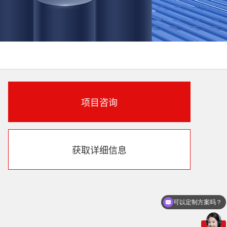
项目咨询
获取详细信息
可以定制方案吗？