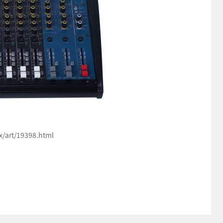
art/19398.html