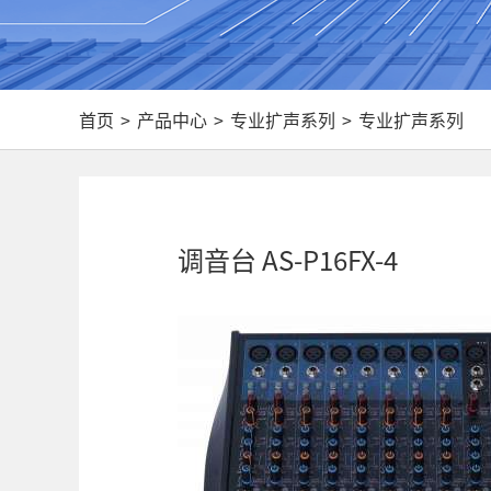
首页
>
产品中心
>
专业扩声系列
>
专业扩声系列
调音台 AS-P16FX-4