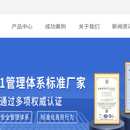
产品中心
成功案例
关于我们
新闻资