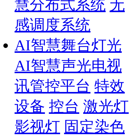
慧分布式系统
无
感调度系统
AI智慧舞台灯光
AI智慧声光电视
讯管控平台
特效
设备
控台
激光灯
影视灯
固定染色