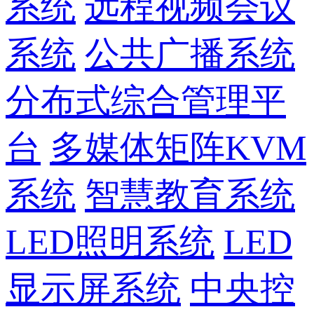
系统
远程视频会议
系统
公共广播系统
分布式综合管理平
台
多媒体矩阵KVM
系统
智慧教育系统
LED照明系统
LED
显示屏系统
中央控