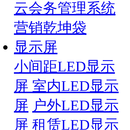
云会务管理系统
营销乾坤袋
显示屏
小间距LED显示
屏
室内LED显示
屏
户外LED显示
屏
租赁LED显示