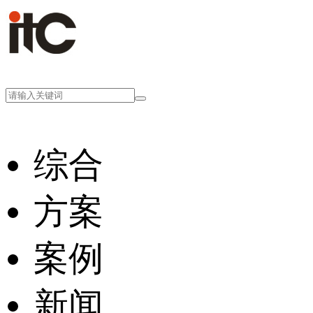
综合
方案
案例
新闻