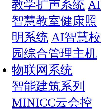
教学扩声系统
AI
智慧教室健康照
明系统
AI智慧校
园综合管理主机
物联网系统
智能建筑系列
MINICC云会控