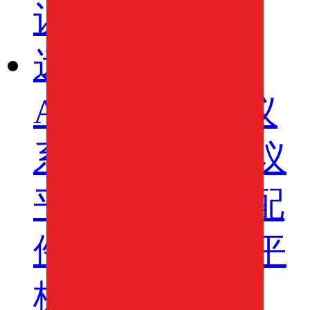
议系列
远程视频会议
AI智慧视频会议
系统
AI智慧会议
平板
视频会议配
件
AI智慧会议平
板itchub