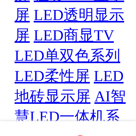
屏
LED透明显示
屏
LED商显TV
LED单双色系列
LED柔性屏
LED
地砖显示屏
AI智
慧LED一体机系