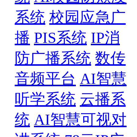
系统
校园应急广
播
PIS系统
IP消
防广播系统
数传
音频平台
AI智慧
听学系统
云播系
统
AI智慧可视对