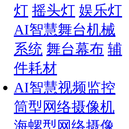
灯
摇头灯
娱乐灯
AI智慧舞台机械
系统
舞台幕布
辅
件耗材
AI智慧视频监控
筒型网络摄像机
海螺型网络摄像