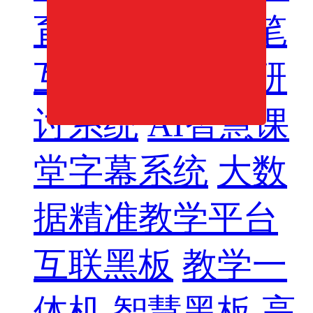
育系统
智慧纸笔
互动系统
分组研
讨系统
AI智慧课
堂字幕系统
大数
据精准教学平台
互联黑板
教学一
体机
智慧黑板
高