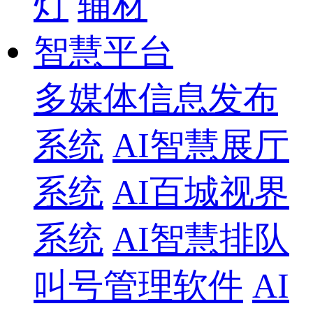
灯
辅材
智慧平台
多媒体信息发布
系统
AI智慧展厅
系统
AI百城视界
系统
AI智慧排队
叫号管理软件
AI