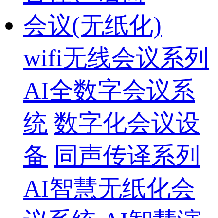
会议(无纸化)
wifi无线会议系列
AI全数字会议系
统
数字化会议设
备
同声传译系列
AI智慧无纸化会