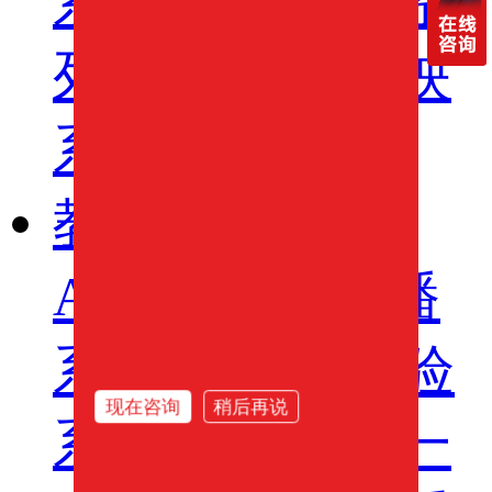
系列
专业音箱系
列
智慧影片放映
系统
教学系列
AI智慧教育录播
系统
AI智慧实验
现在咨询
稍后再说
系统
虚拟交互一