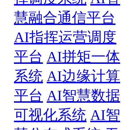
慧融合通信平台
AI指挥运营调度
平台
AI拼矩一体
系统
AI边缘计算
平台
AI智慧数据
可视化系统
AI智