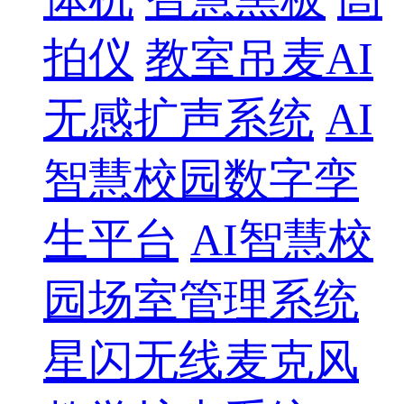
拍仪
教室吊麦AI
无感扩声系统
AI
智慧校园数字孪
生平台
AI智慧校
园场室管理系统
星闪无线麦克风