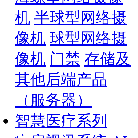
机
半球型网络摄
像机
球型网络摄
像机
门禁
存储及
其他后端产品
（服务器）
智慧医疗系列