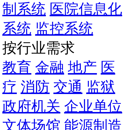
制系统
医院信息化
系统
监控系统
按行业需求
教育
金融
地产
医
疗
消防
交通
监狱
政府机关
企业单位
文体场馆
能源制造