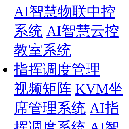
AI智慧物联中控
系统
AI智慧云控
教室系统
指挥调度管理
视频矩阵
KVM坐
席管理系统
AI指
挥调度系统
AI智