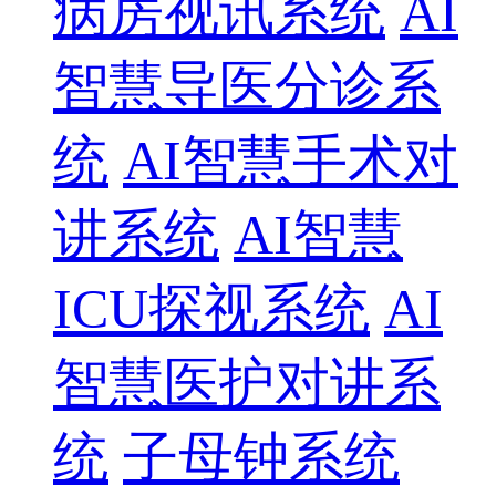
病房视讯系统
AI
智慧导医分诊系
统
AI智慧手术对
讲系统
AI智慧
ICU探视系统
AI
智慧医护对讲系
统
子母钟系统