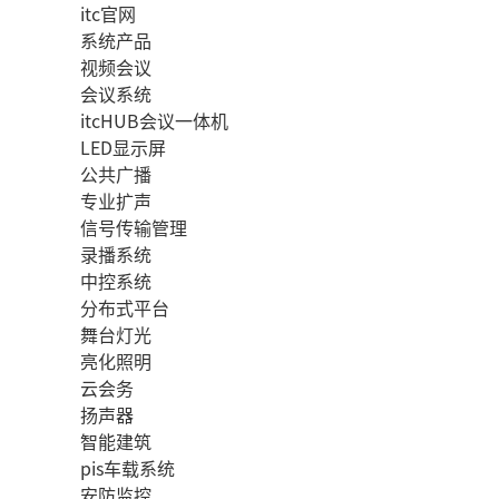
itc官网
系统产品
视频会议
会议系统
itcHUB会议一体机
LED显示屏
公共广播
专业扩声
信号传输管理
录播系统
中控系统
分布式平台
舞台灯光
亮化照明
云会务
扬声器
智能建筑
pis车载系统
安防监控