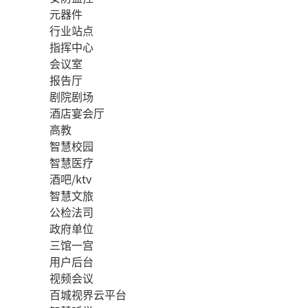
元器件
行业站点
指挥中心
会议室
报告厅
剧院剧场
酒店宴会厅
高教
智慧校园
智慧医疗
酒吧/ktv
智慧文旅
公检法司
政府单位
三馆一宫
用户后台
视频会议
百城视界云平台