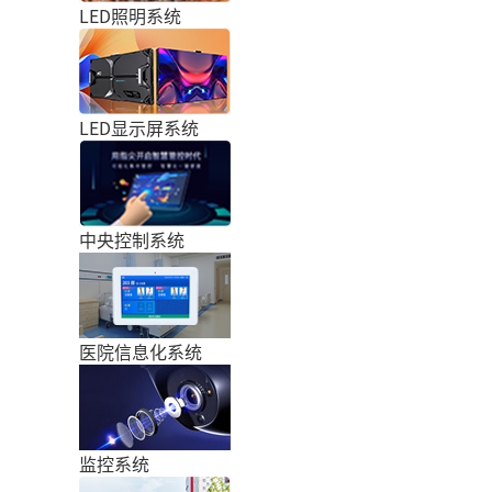
LED照明系统
LED显示屏系统
中央控制系统
医院信息化系统
监控系统