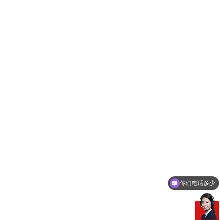
你们电话多少