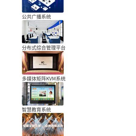
公共广播系统
分布式综合管理平台
多媒体矩阵KVM系统
智慧教育系统