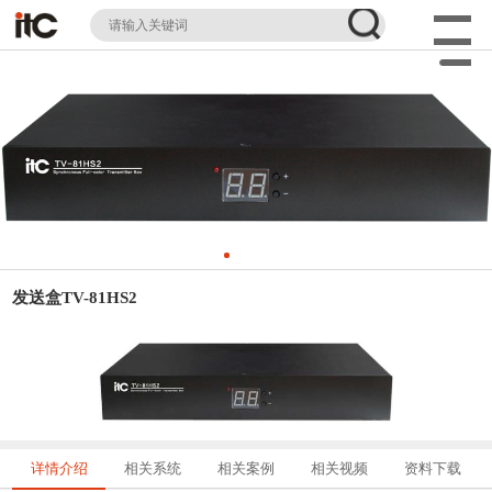
发送盒TV-81HS2
详情介绍
相关系统
相关案例
相关视频
资料下载