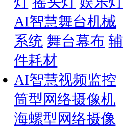
灯
摇头灯
娱乐灯
AI智慧舞台机械
系统
舞台幕布
辅
件耗材
AI智慧视频监控
筒型网络摄像机
海螺型网络摄像