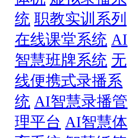
统
职教实训系列
在线课堂系统
AI
智慧班牌系统
无
线便携式录播系
统
AI智慧录播管
理平台
AI智慧体