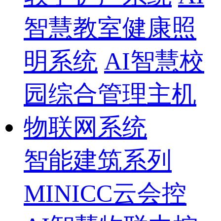
智慧教室健康照
明系统
AI智慧校
园综合管理主机
物联网系统
智能建筑系列
MINICC云会控