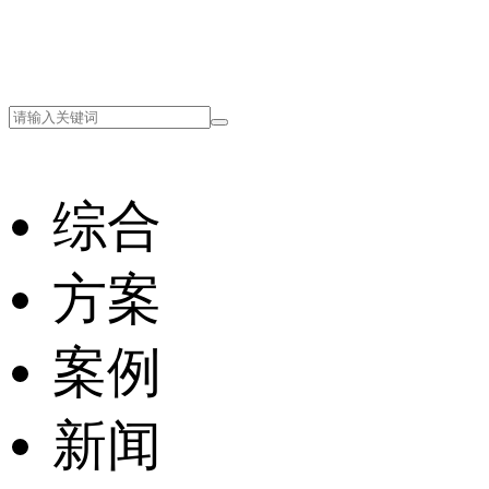
综合
方案
案例
新闻