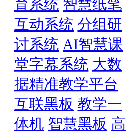
育系统
智慧纸笔
互动系统
分组研
讨系统
AI智慧课
堂字幕系统
大数
据精准教学平台
互联黑板
教学一
体机
智慧黑板
高