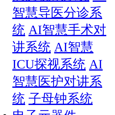
智慧导医分诊系
统
AI智慧手术对
讲系统
AI智慧
ICU探视系统
AI
智慧医护对讲系
统
子母钟系统