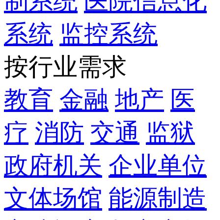
制系统
医院信息化
系统
监控系统
按行业需求
教育
金融
地产
医
疗
消防
交通
监狱
政府机关
企业单位
文体场馆
能源制造