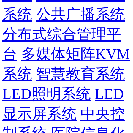
系统
公共广播系统
分布式综合管理平
台
多媒体矩阵KVM
系统
智慧教育系统
LED照明系统
LED
显示屏系统
中央控