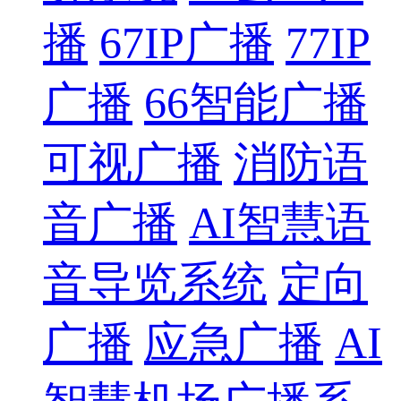
播
67IP广播
77IP
广播
66智能广播
可视广播
消防语
音广播
AI智慧语
音导览系统
定向
广播
应急广播
AI