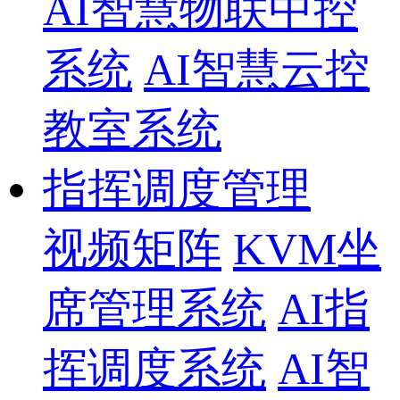
AI智慧物联中控
系统
AI智慧云控
教室系统
指挥调度管理
视频矩阵
KVM坐
席管理系统
AI指
挥调度系统
AI智