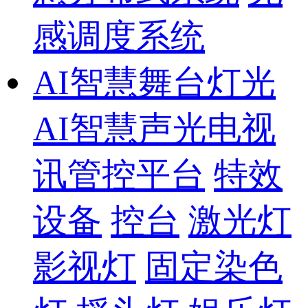
感调度系统
AI智慧舞台灯光
AI智慧声光电视
讯管控平台
特效
设备
控台
激光灯
影视灯
固定染色