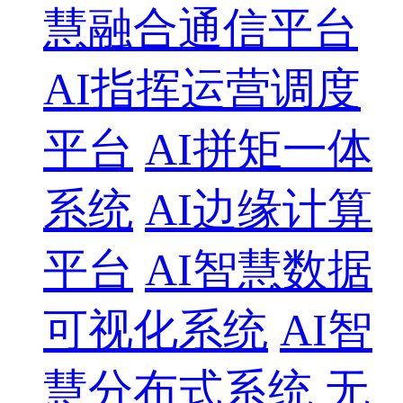
慧融合通信平台
AI指挥运营调度
平台
AI拼矩一体
系统
AI边缘计算
平台
AI智慧数据
可视化系统
AI智
慧分布式系统
无