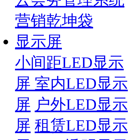
营销乾坤袋
显示屏
小间距LED显示
屏
室内LED显示
屏
户外LED显示
屏
租赁LED显示