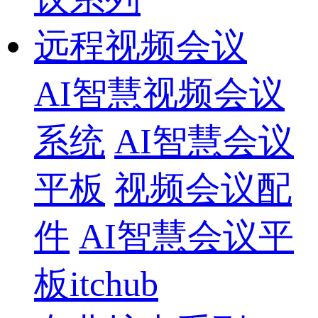
远程视频会议
AI智慧视频会议
系统
AI智慧会议
平板
视频会议配
件
AI智慧会议平
板itchub