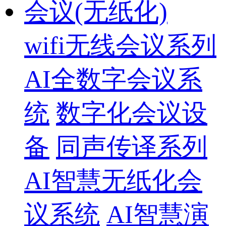
会议(无纸化)
wifi无线会议系列
AI全数字会议系
统
数字化会议设
备
同声传译系列
AI智慧无纸化会
议系统
AI智慧演