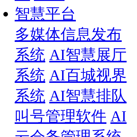
智慧平台
多媒体信息发布
系统
AI智慧展厅
系统
AI百城视界
系统
AI智慧排队
叫号管理软件
AI
云会务管理系统