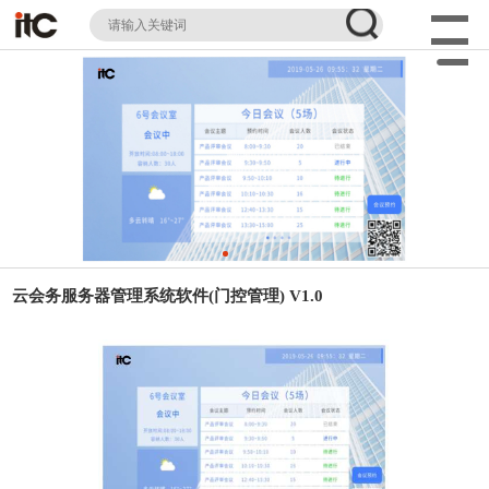
云会务服务器管理系统软件(门控管理) V1.0