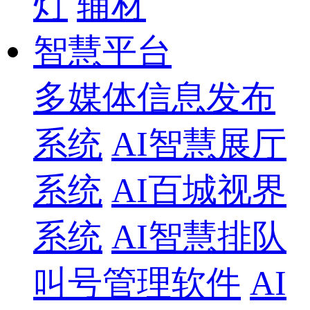
灯
辅材
智慧平台
多媒体信息发布
系统
AI智慧展厅
系统
AI百城视界
系统
AI智慧排队
叫号管理软件
AI