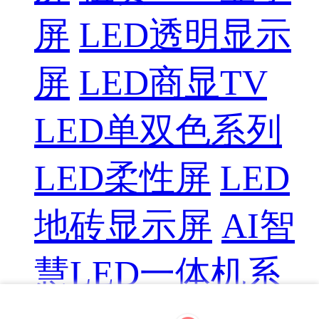
屏
LED透明显示
屏
LED商显TV
LED单双色系列
LED柔性屏
LED
地砖显示屏
AI智
慧LED一体机系