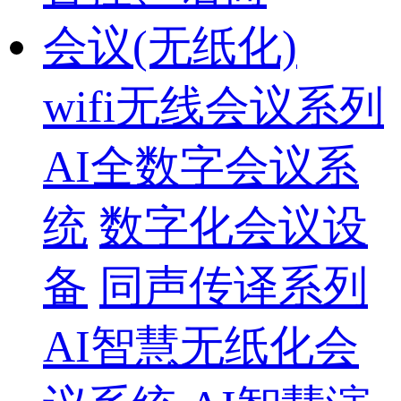
会议(无纸化)
wifi无线会议系列
AI全数字会议系
统
数字化会议设
备
同声传译系列
AI智慧无纸化会