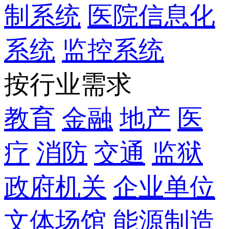
制系统
医院信息化
系统
监控系统
按行业需求
教育
金融
地产
医
疗
消防
交通
监狱
政府机关
企业单位
文体场馆
能源制造