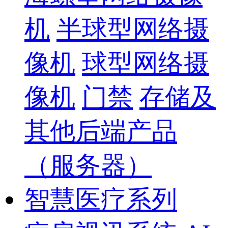
机
半球型网络摄
像机
球型网络摄
像机
门禁
存储及
其他后端产品
（服务器）
智慧医疗系列