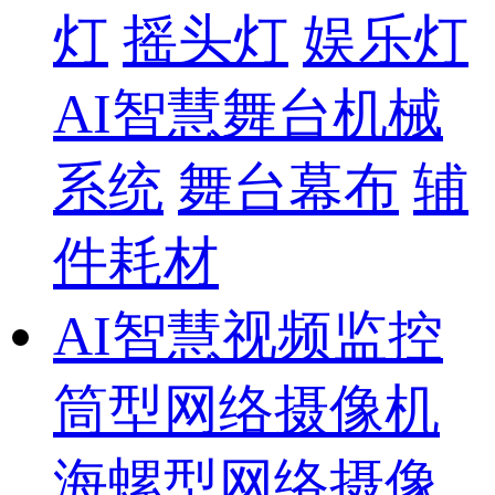
灯
摇头灯
娱乐灯
AI智慧舞台机械
系统
舞台幕布
辅
件耗材
AI智慧视频监控
筒型网络摄像机
海螺型网络摄像