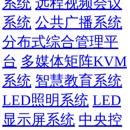
系统
远程视频会议
系统
公共广播系统
分布式综合管理平
台
多媒体矩阵KVM
系统
智慧教育系统
LED照明系统
LED
显示屏系统
中央控