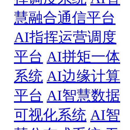
慧融合通信平台
AI指挥运营调度
平台
AI拼矩一体
系统
AI边缘计算
平台
AI智慧数据
可视化系统
AI智