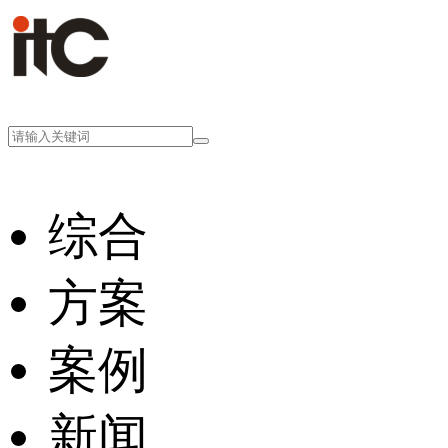
综合
方案
案例
新闻