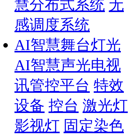
慧分布式系统
无
感调度系统
AI智慧舞台灯光
AI智慧声光电视
讯管控平台
特效
设备
控台
激光灯
影视灯
固定染色