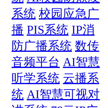
系统
校园应急广
播
PIS系统
IP消
防广播系统
数传
音频平台
AI智慧
听学系统
云播系
统
AI智慧可视对