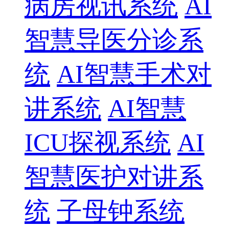
病房视讯系统
AI
智慧导医分诊系
统
AI智慧手术对
讲系统
AI智慧
ICU探视系统
AI
智慧医护对讲系
统
子母钟系统