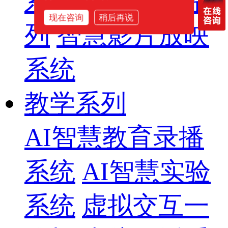
系列
专业音箱系
现在咨询
稍后再说
列
智慧影片放映
系统
教学系列
AI智慧教育录播
系统
AI智慧实验
系统
虚拟交互一