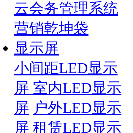
云会务管理系统
营销乾坤袋
显示屏
小间距LED显示
屏
室内LED显示
屏
户外LED显示
屏
租赁LED显示