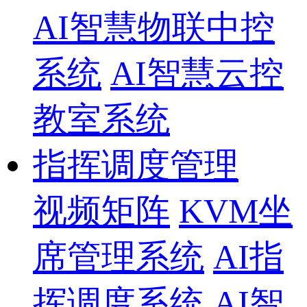
AI智慧物联中控
系统
AI智慧云控
教室系统
指挥调度管理
视频矩阵
KVM坐
席管理系统
AI指
挥调度系统
AI智