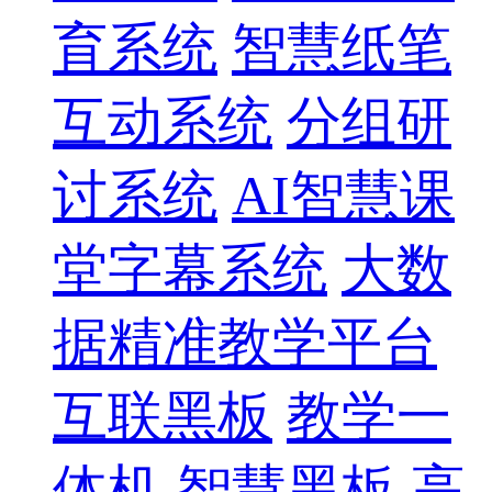
育系统
智慧纸笔
互动系统
分组研
讨系统
AI智慧课
堂字幕系统
大数
据精准教学平台
互联黑板
教学一
体机
智慧黑板
高