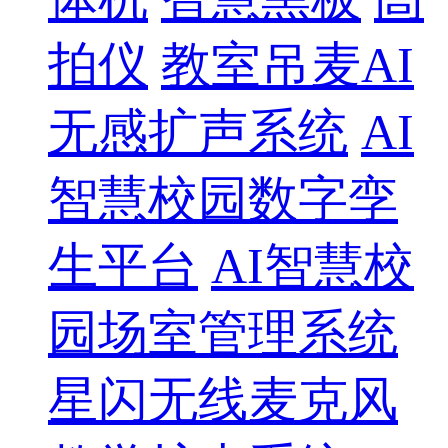
拍仪
教室吊麦AI
无感扩声系统
AI
智慧校园数字孪
生平台
AI智慧校
园场室管理系统
星闪无线麦克风