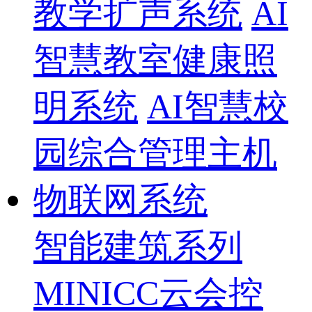
教学扩声系统
AI
智慧教室健康照
明系统
AI智慧校
园综合管理主机
物联网系统
智能建筑系列
MINICC云会控