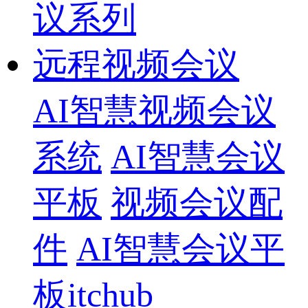
议系列
远程视频会议
AI智慧视频会议
系统
AI智慧会议
平板
视频会议配
件
AI智慧会议平
板itchub