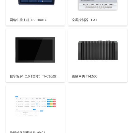
网络中控主机 TS-9100TC
空调控制器 TI-A1
数字标牌（10.1英寸）TI-C10/数字标牌（15.6英寸）TI-C15
边缘网关 TI-E500
边缘设备管理软件 V9.01