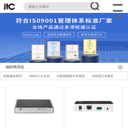
物联网系统
智能建筑系列
MINICC云会控
AI智慧物联中控系统
AI智慧云控教室系统