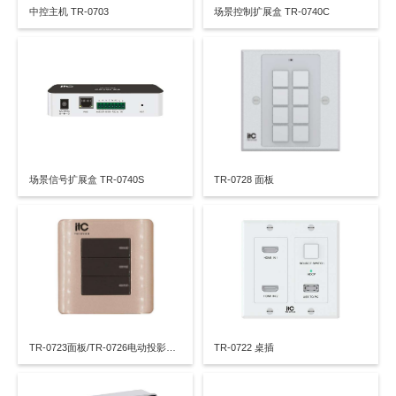
中控主机 TR-0703
场景控制扩展盒 TR-0740C
场景信号扩展盒 TR-0740S
TR-0728 面板
TR-0723面板/TR-0726电动投影幕接收器
TR-0722 桌插