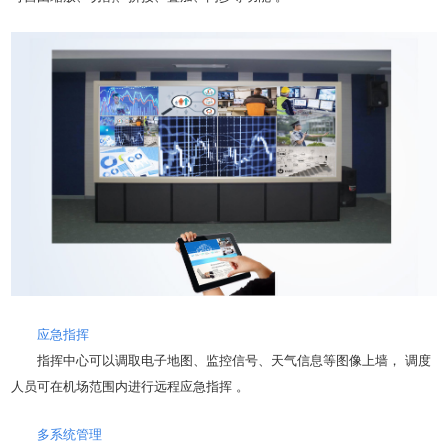
应急指挥
指挥中心可以调取电子地图、监控信号、天气信息等图像上墙， 调度
人员可在机场范围内进行远程应急指挥 。
多系统管理