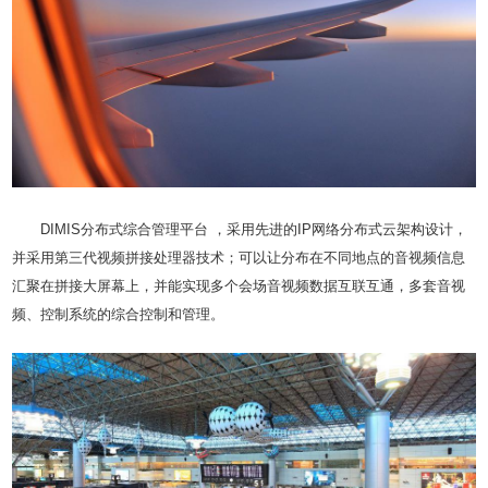
DIMIS分布式综合管理平台 ，采用先进的IP网络分布式云架构设计，
并采用第三代视频拼接处理器技术；可以让分布在不同地点的音视频信息
汇聚在拼接大屏幕上，并能实现多个会场音视频数据互联互通，多套音视
频、控制系统的综合控制和管理。