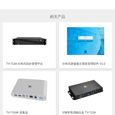
相关产品
TV-713A 分布式综合管理平台
分布式拼接显示系统管理软件 V1.0
TV-711HK 采集盒
1080P高清输出盒 TV-712A