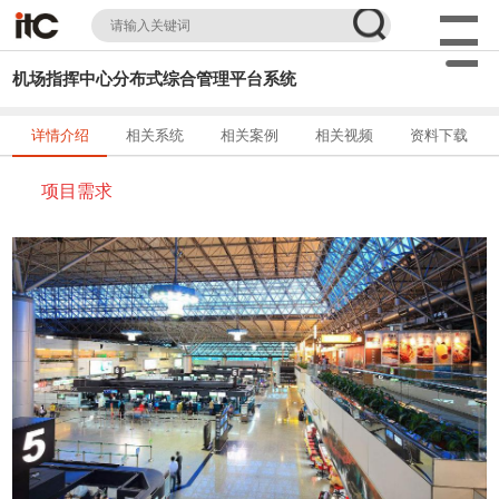
机场指挥中心分布式综合管理平台系统
详情介绍
相关系统
相关案例
相关视频
资料下载
项目需求