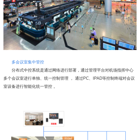
多会议室集中管控
分布式中控系统是通过网络进行部署，通过管理平台对机场指挥中心
多个会议室进行单独、统一控制管理 ， 通过PC、IPAD等控制终端对会议
室设备进行智能化统一管控 。