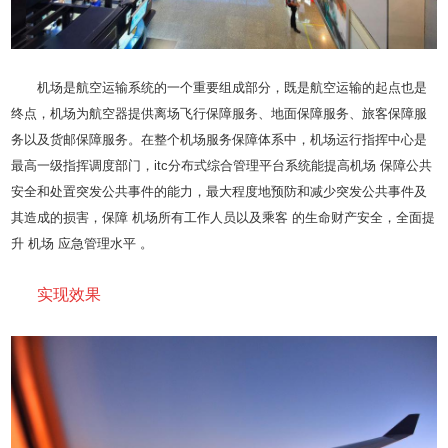
机场是航空运输系统的一个重要组成部分，既是航空运输的起点也是
终点，机场为航空器提供离场飞行保障服务、地面保障服务、旅客保障服
务以及货邮保障服务。在整个机场服务保障体系中，机场运行指挥中心是
最高一级指挥调度部门，itc分布式综合管理平台系统能提高机场 保障公共
安全和处置突发公共事件的能力，最大程度地预防和减少突发公共事件及
其造成的损害，保障 机场所有工作人员以及乘客 的生命财产安全，全面提
升 机场 应急管理水平 。
实现效果