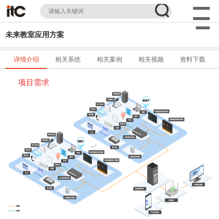
未来教室应用方案
详情介绍
相关系统
相关案例
相关视频
资料下载
项目需求