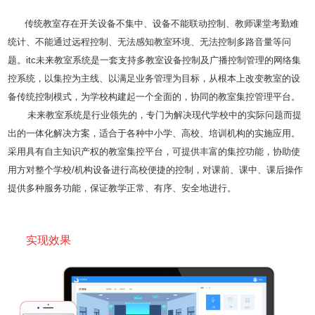
传统教室存在开关设备不集中、设备不能联动控制、教师课堂考勤难
统计、不能通过远程控制、无法感知教室环境、无法控制多路音量等问
题。itc未来教室系统是一套支持多教室设备控制及广播控制管理的网络集
控系统，以集控为主线、以满足业务管理为目标，从根本上改变教室的设
备传统控制模式，为学校构建起一个全面的，协同的教室集控管理平台。
未来教室系统是行业领先的，专门为解决现代学校中的实际问题而提
出的一体化解决方案，适合于各种中小学、高校、培训机构的实施应用。
采用具有自主知识产权的教室集控平台，可提供丰富的集控功能，协助使
用方对整个学校/机构设备进行高校便捷的控制，对课前、课中、课后操作
提供多种服务功能，保证教学正常、有序、安全地进行。
实现效果