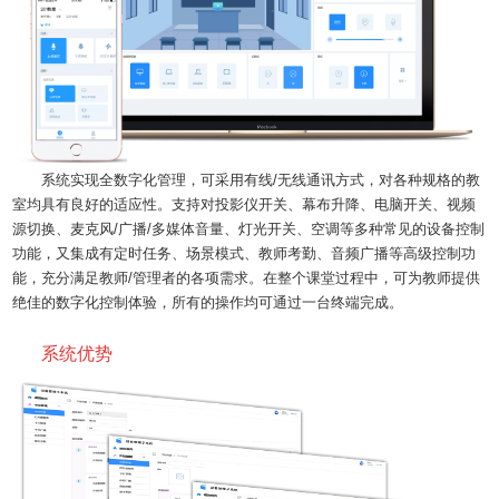
系统实现全数字化管理，可采用有线/无线通讯方式，对各种规格的教
室均具有良好的适应性。支持对投影仪开关、幕布升降、电脑开关、视频
源切换、麦克风/广播/多媒体音量、灯光开关、空调等多种常见的设备控制
功能，又集成有定时任务、场景模式、教师考勤、音频广播等高级控制功
能，充分满足教师/管理者的各项需求。在整个课堂过程中，可为教师提供
绝佳的数字化控制体验，所有的操作均可通过一台终端完成。
系统优势