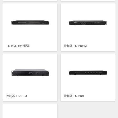
TS-9232 itc分配器
控制器 TS-9106M
控制器 TS-9103
控制器 TS-9101