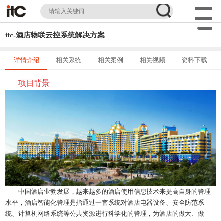
itc-酒店物联云控系统解决方案
详情介绍
相关系统
相关案例
相关视频
资料下载
项目背景
中国酒店业勃发展，越来越多的酒店使用信息技术来提高自身的管理
水平，酒店智能化管理是指通过一套系统对酒店电器设备、安全防范系
统、计算机网络系统等公共资源进行科学化的管理，为酒店的做大、做