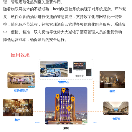
强、管理规范化起到至关重要作用。
随着物联网技术的不断成熟，itc物联云控系统实现了对系统庞杂、环节繁
复、硬件众多的酒店进行便捷的智慧管控，支持数字化与网络化一键管
控，简化各环节流程，轻松实现酒店云管理多项信息化组合服务。系统集
中、便捷、精准、双向反馈等优势大大减轻了酒店管理人员的重复劳动，
降低运营成本，确保酒店的安全运行。
应用效果