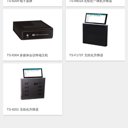
TS-8209 电子桌牌
TS-8401A 无纸化一体机升降器
TS-8304 多媒体会议终端主机
TS-F173T 无纸化升降器
TS-8201 无纸化升降器