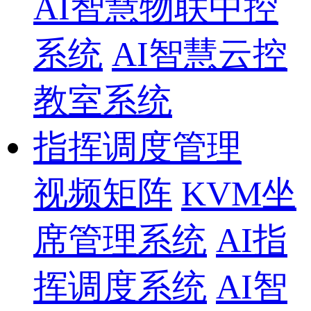
AI智慧物联中控
系统
AI智慧云控
教室系统
指挥调度管理
视频矩阵
KVM坐
席管理系统
AI指
挥调度系统
AI智