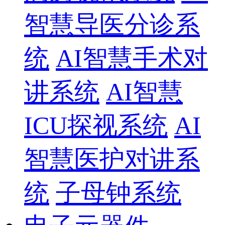
智慧导医分诊系
统
AI智慧手术对
讲系统
AI智慧
ICU探视系统
AI
智慧医护对讲系
统
子母钟系统