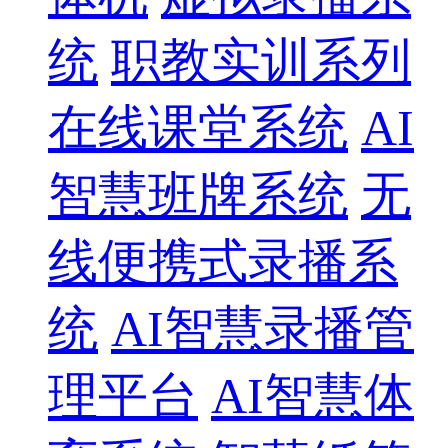
统
职教实训系列
在线课堂系统
AI
智慧班牌系统
无
线便携式录播系
统
AI智慧录播管
理平台
AI智慧体