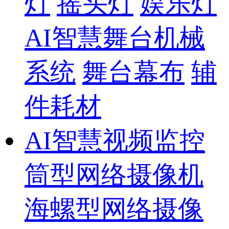
灯
摇头灯
娱乐灯
AI智慧舞台机械
系统
舞台幕布
辅
件耗材
AI智慧视频监控
筒型网络摄像机
海螺型网络摄像