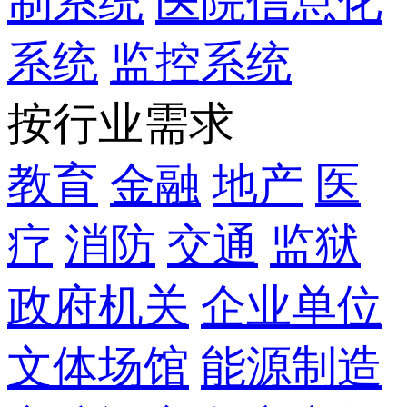
制系统
医院信息化
系统
监控系统
按行业需求
教育
金融
地产
医
疗
消防
交通
监狱
政府机关
企业单位
文体场馆
能源制造