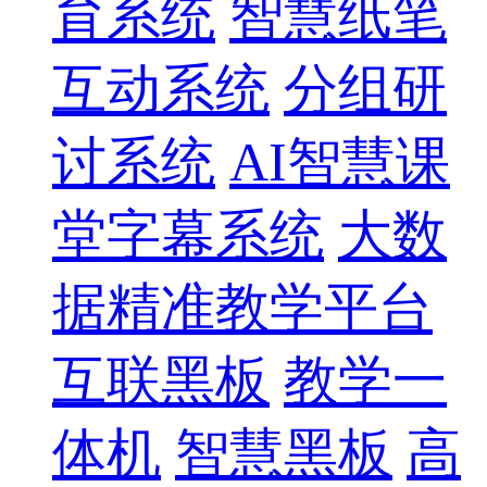
育系统
智慧纸笔
互动系统
分组研
讨系统
AI智慧课
堂字幕系统
大数
据精准教学平台
互联黑板
教学一
体机
智慧黑板
高