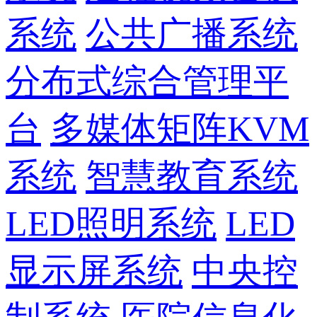
系统
公共广播系统
分布式综合管理平
台
多媒体矩阵KVM
系统
智慧教育系统
LED照明系统
LED
显示屏系统
中央控