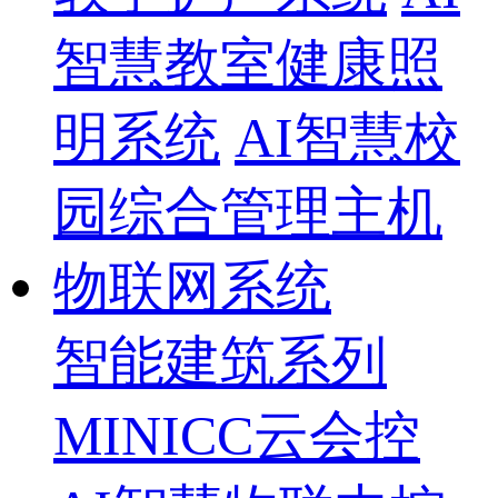
智慧教室健康照
明系统
AI智慧校
园综合管理主机
物联网系统
智能建筑系列
MINICC云会控