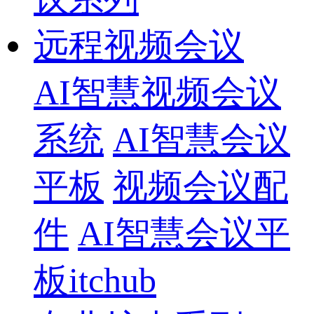
远程视频会议
AI智慧视频会议
系统
AI智慧会议
平板
视频会议配
件
AI智慧会议平
板itchub