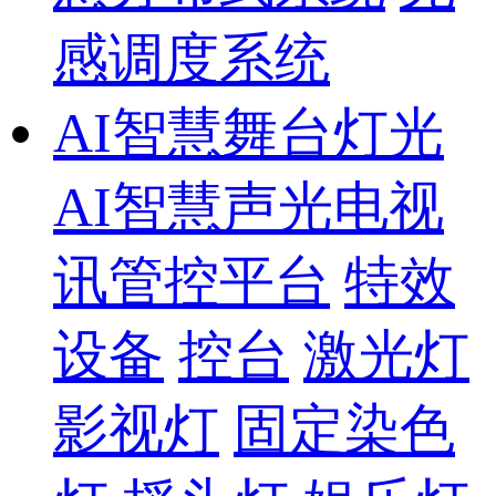
感调度系统
AI智慧舞台灯光
AI智慧声光电视
讯管控平台
特效
设备
控台
激光灯
影视灯
固定染色