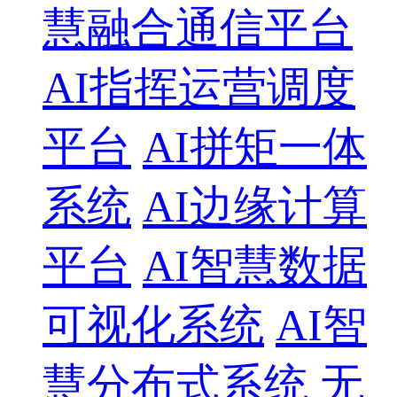
慧融合通信平台
AI指挥运营调度
平台
AI拼矩一体
系统
AI边缘计算
平台
AI智慧数据
可视化系统
AI智
慧分布式系统
无