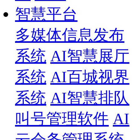
智慧平台
多媒体信息发布
系统
AI智慧展厅
系统
AI百城视界
系统
AI智慧排队
叫号管理软件
AI
云会务管理系统