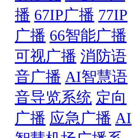
播
67IP广播
77IP
广播
66智能广播
可视广播
消防语
音广播
AI智慧语
音导览系统
定向
广播
应急广播
AI