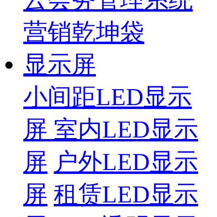
营销乾坤袋
显示屏
小间距LED显示
屏
室内LED显示
屏
户外LED显示
屏
租赁LED显示