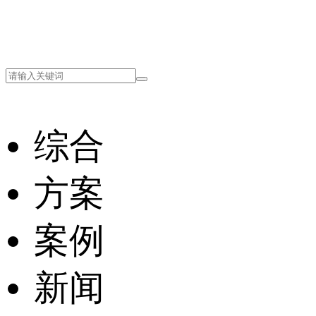
综合
方案
案例
新闻