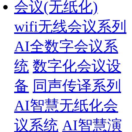
会议(无纸化)
wifi无线会议系列
AI全数字会议系
统
数字化会议设
备
同声传译系列
AI智慧无纸化会
议系统
AI智慧演