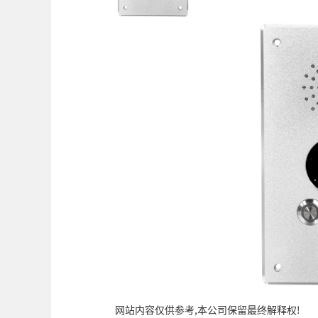
网站内容仅供参考,本公司保留最终解释权!