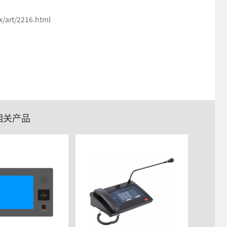
art/2216.html
相关产品