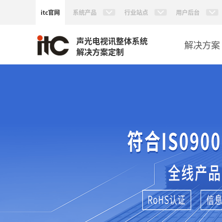
itc官网
系统产品
行业站点
用户后台
声光电视讯整体系统
解决方案
解决方案定制