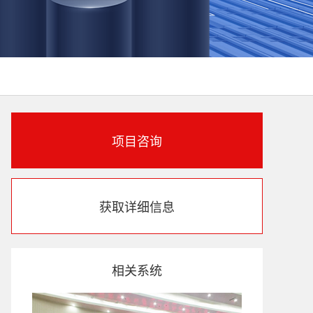
项目咨询
获取详细信息
相关系统