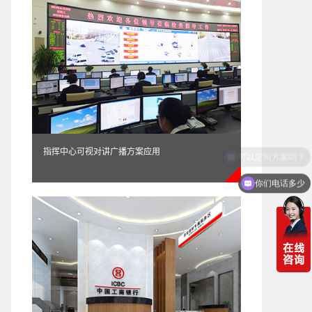
指挥中心可视对讲广播方案应用
你们电话多少