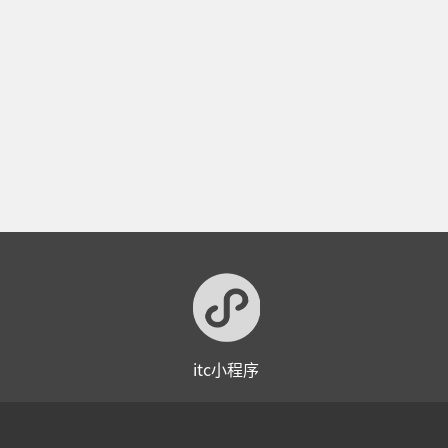
学校可视对讲广播方案应用
itc小程序