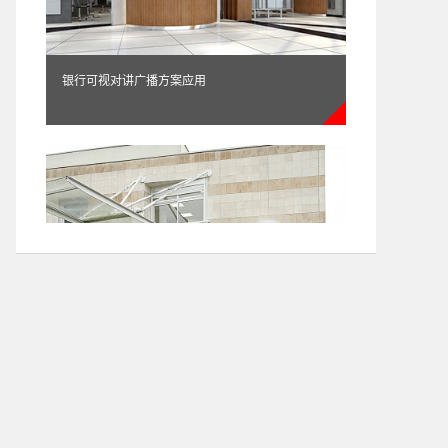
银行可视对讲广播方案应用
医院可视对讲广播方案应用