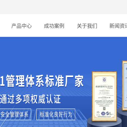
产品中心
成功案例
关于我们
新闻资