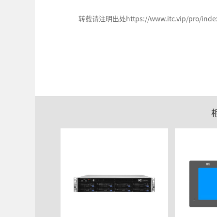
转载请注明出处https://www.itc.vip/pro/index/