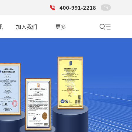
400-991-2218
EN
讯
加入我们
更多