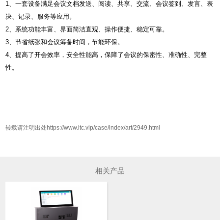
1、一套设备满足会议文档发送、阅读、共享、交流、会议签到、发言、表
决、记录、服务等应用。
2、系统功能丰富、界面简洁直观、操作便捷、稳定可靠。
3、节省纸张和会议筹备时间，节能环保。
4、提高了开会效率，安全性能高，保障了会议的保密性、准确性、完整
性。
转载请注明出处https://www.itc.vip/case/index/art/2949.html
相关产品