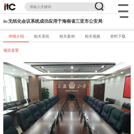
itc无纸化会议系统成功应用于海南省三亚市公安局
详情介绍
相关系统
相关案例
相关视频
资料下载
项目背景