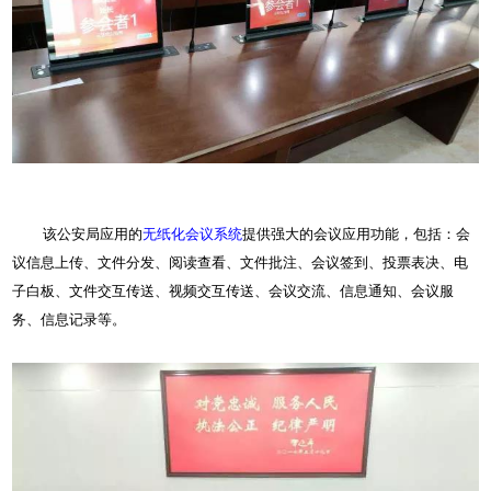
该公安局应用的
无纸化
会议系统
提供强大的会议应用功能，包括：会
议信息上传、文件分发、阅读查看、文件批注、会议签到、投票表决、电
子白板、文件交互传送、视频交互传送、会议交流、信息通知、会议服
务、信息记录等。