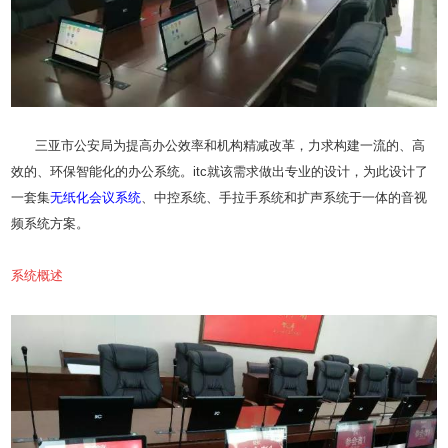
三亚市公安局为提高办公效率和机构精减改革，力求构建一流的、高
效的、环保智能化的办公系统。itc就该需求做出专业的设计，为此设计了
一套集
无纸化
会议系统
、中控系统、手拉手系统和扩声系统于一体的音视
频系统方案。
系统概述