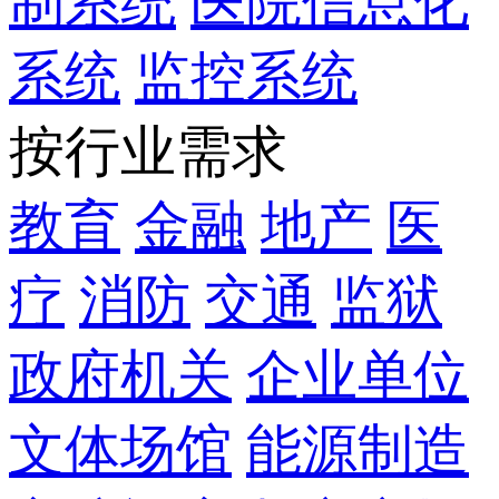
制系统
医院信息化
系统
监控系统
按行业需求
教育
金融
地产
医
疗
消防
交通
监狱
政府机关
企业单位
文体场馆
能源制造