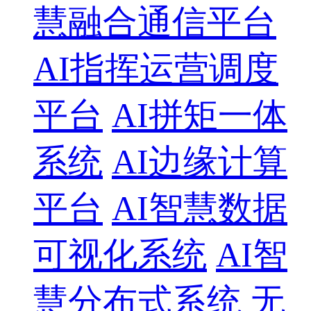
慧融合通信平台
AI指挥运营调度
平台
AI拼矩一体
系统
AI边缘计算
平台
AI智慧数据
可视化系统
AI智
慧分布式系统
无