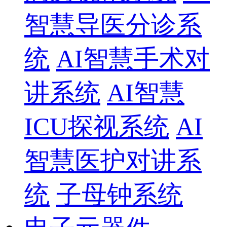
智慧导医分诊系
统
AI智慧手术对
讲系统
AI智慧
ICU探视系统
AI
智慧医护对讲系
统
子母钟系统