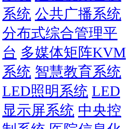
系统
公共广播系统
分布式综合管理平
台
多媒体矩阵KVM
系统
智慧教育系统
LED照明系统
LED
显示屏系统
中央控