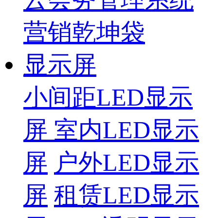
营销乾坤袋
显示屏
小间距LED显示
屏
室内LED显示
屏
户外LED显示
屏
租赁LED显示