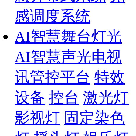
感调度系统
AI智慧舞台灯光
AI智慧声光电视
讯管控平台
特效
设备
控台
激光灯
影视灯
固定染色