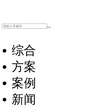
综合
方案
案例
新闻