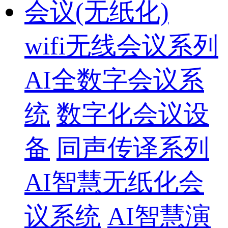
会议(无纸化)
wifi无线会议系列
AI全数字会议系
统
数字化会议设
备
同声传译系列
AI智慧无纸化会
议系统
AI智慧演