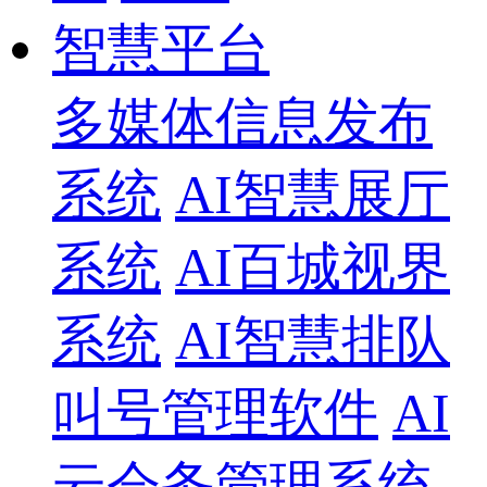
智慧平台
多媒体信息发布
系统
AI智慧展厅
系统
AI百城视界
系统
AI智慧排队
叫号管理软件
AI
云会务管理系统