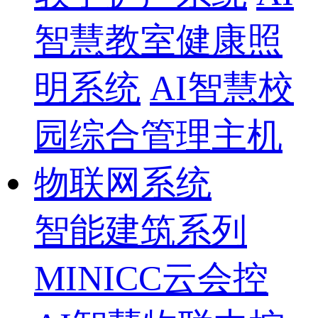
智慧教室健康照
明系统
AI智慧校
园综合管理主机
物联网系统
智能建筑系列
MINICC云会控