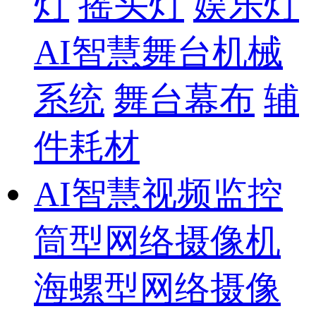
灯
摇头灯
娱乐灯
AI智慧舞台机械
系统
舞台幕布
辅
件耗材
AI智慧视频监控
筒型网络摄像机
海螺型网络摄像