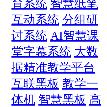
育系统
智慧纸笔
互动系统
分组研
讨系统
AI智慧课
堂字幕系统
大数
据精准教学平台
互联黑板
教学一
体机
智慧黑板
高