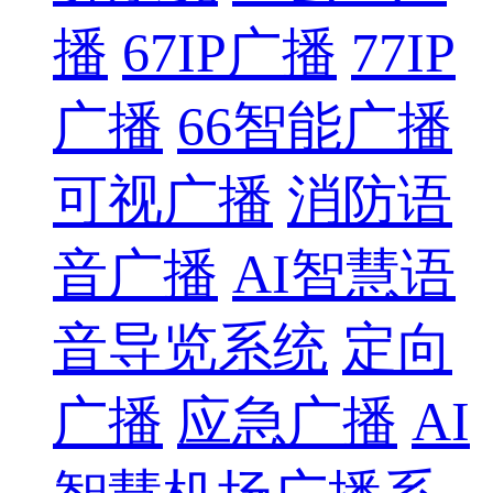
播
67IP广播
77IP
广播
66智能广播
可视广播
消防语
音广播
AI智慧语
音导览系统
定向
广播
应急广播
AI