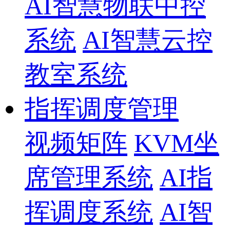
AI智慧物联中控
系统
AI智慧云控
教室系统
指挥调度管理
视频矩阵
KVM坐
席管理系统
AI指
挥调度系统
AI智