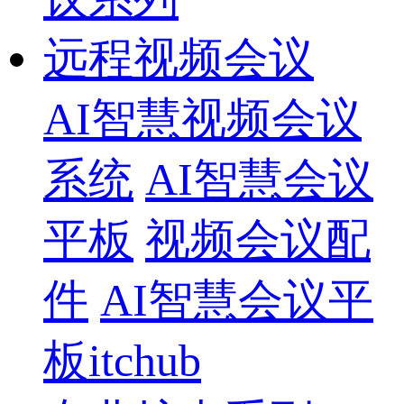
远程视频会议
AI智慧视频会议
系统
AI智慧会议
平板
视频会议配
件
AI智慧会议平
板itchub