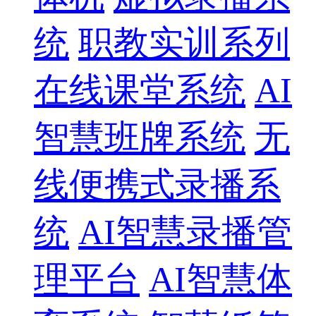
统
职教实训系列
在线课堂系统
AI
智慧班牌系统
无
线便携式录播系
统
AI智慧录播管
理平台
AI智慧体