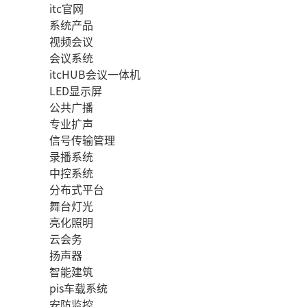
itc官网
系统产品
视频会议
会议系统
itcHUB会议一体机
LED显示屏
公共广播
专业扩声
信号传输管理
录播系统
中控系统
分布式平台
舞台灯光
亮化照明
云会务
扬声器
智能建筑
pis车载系统
安防监控