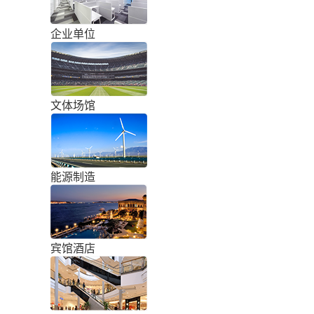
企业单位
文体场馆
能源制造
宾馆酒店