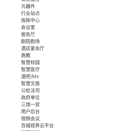
元器件
行业站点
指挥中心
会议室
报告厅
剧院剧场
酒店宴会厅
高教
智慧校园
智慧医疗
酒吧/ktv
智慧文旅
公检法司
政府单位
三馆一宫
用户后台
视频会议
百城视界云平台