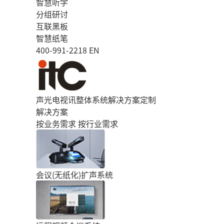
智慧听学
分组研讨
互联黑板
智慧纸笔
400-991-2218
EN
声光电视讯整体系统解决方案定制
解决方案
按业务需求
按行业需求
会议(无纸化)扩声系统