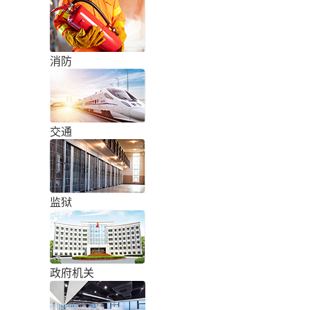
消防
交通
监狱
政府机关