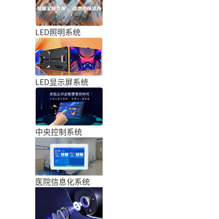
LED照明系统
LED显示屏系统
中央控制系统
医院信息化系统