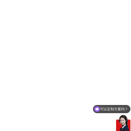
可以定制方案吗？