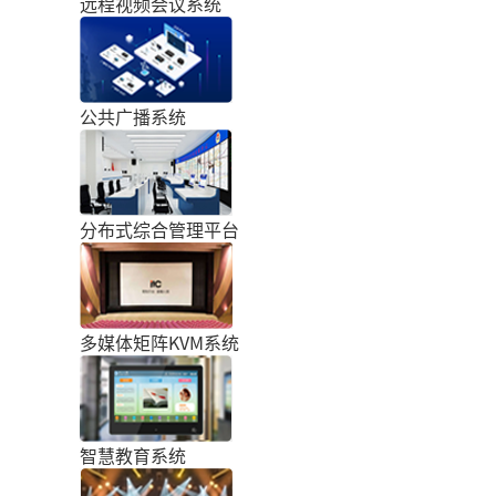
远程视频会议系统
公共广播系统
分布式综合管理平台
多媒体矩阵KVM系统
智慧教育系统