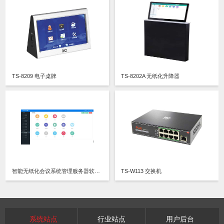
TS-8209 电子桌牌
TS-8202A 无纸化升降器
智能无纸化会议系统管理服务器软件V3.0
TS-W113 交换机
系统站点
行业站点
用户后台