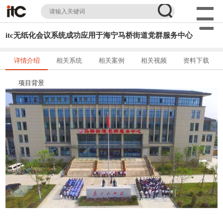
itc无纸化会议系统成功应用于海宁马桥街道党群服务中心
详情介绍
相关系统
相关案例
相关视频
资料下载
项目背景