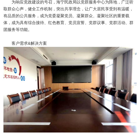
为响应党政建设的号召，海宁民政局以党群服务中心为阵地，广泛听
取群众心声，健全工作机制，突出共享理念，让广大居民享受到有温暖，
有品质的公共服务，成为党委凝聚党员、凝聚群众、凝聚社区的重要载
体，成为具有综合接待、红色教育、党员宣誓、党群议事、党群活动、群
团服务等功能。
客户需求&解决方案