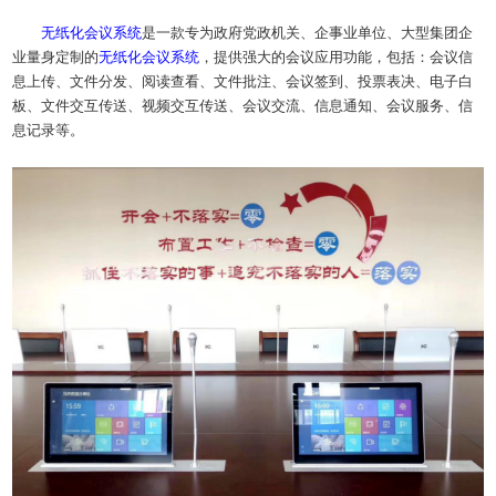
无纸化
会议系统
是一款专为政府党政机关、企事业单位、大型集团企
业量身定制的
无纸化
会议系统
，提供强大的会议应用功能，包括：会议信
息上传、文件分发、阅读查看、文件批注、会议签到、投票表决、电子白
板、文件交互传送、视频交互传送、会议交流、信息通知、会议服务、信
息记录等。