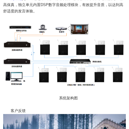
高保真，独立单元内置DSP数字音频处理模块，有效提升音质，以达到高
舒适度的发言体验。
系统架构图
客户反馈