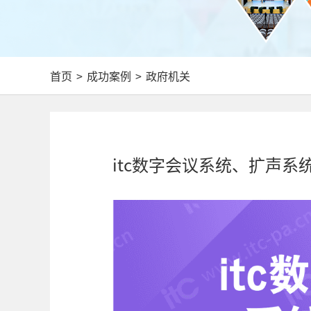
首页
>
成功案例
>
政府机关
itc数字会议系统、扩声