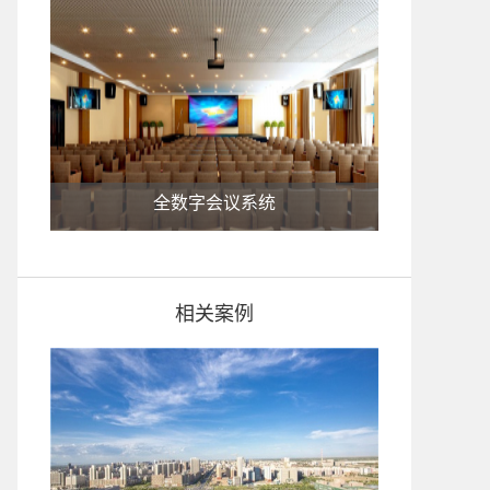
全数字会议系统
相关案例
相控数字会议系统