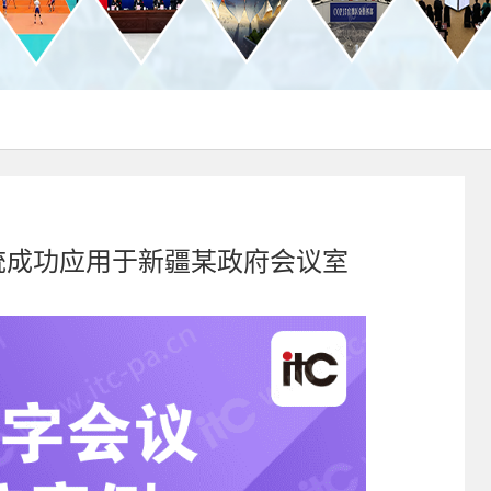
系统成功应用于新疆某政府会议室