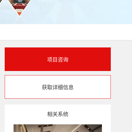
项目咨询
获取详细信息
相关系统