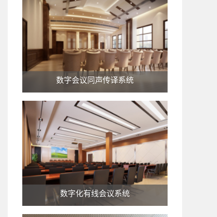
数字会议同声传译系统
数字化有线会议系统