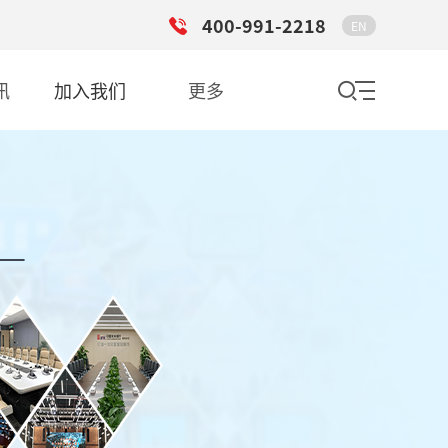
400-991-2218
EN
讯
加入我们
更多