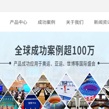
产品中心
成功案例
关于我们
新闻资