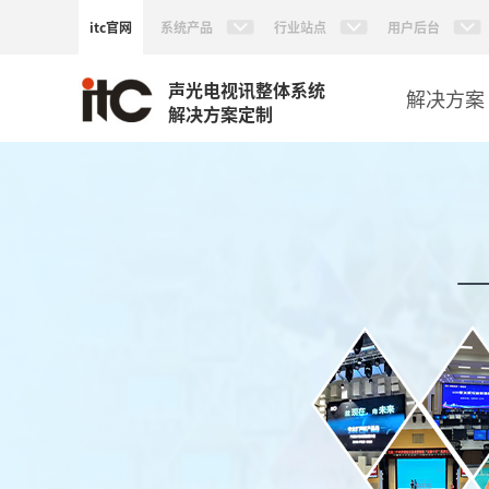
itc官网
系统产品
行业站点
用户后台
声光电视讯整体系统
解决方案
解决方案定制