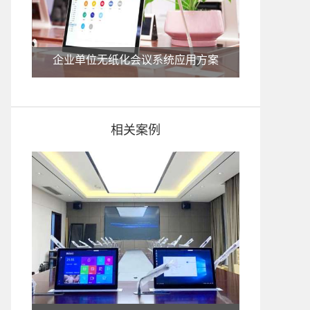
企业单位无纸化会议系统应用方案
相关案例
检察院无纸化会议系统应用方案