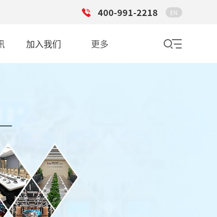
400-991-2218
EN
讯
加入我们
更多