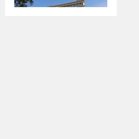
itc-智能电子桌牌系统应用方案
itc音视频系统成功应用于江西吉安市安福行政服务
中心