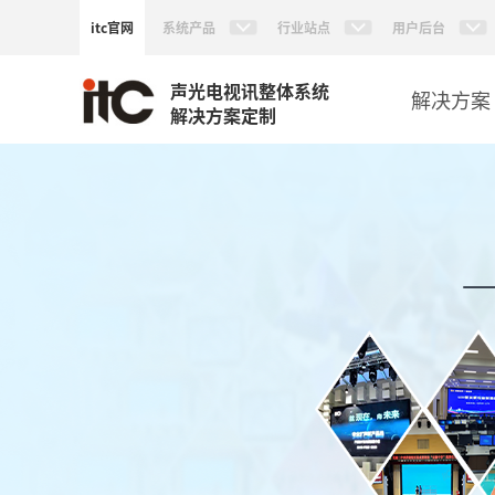
itc官网
系统产品
行业站点
用户后台
声光电视讯整体系统
解决方案
解决方案定制