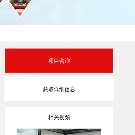
项目咨询
获取详细信息
相关视频