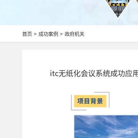
首页
>
成功案例
>
政府机关
itc无纸化会议系统成功