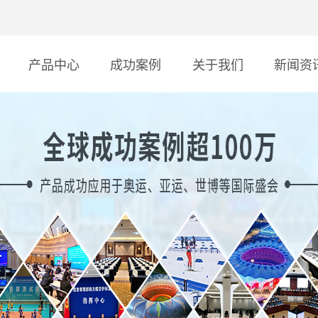
产品中心
成功案例
关于我们
新闻资