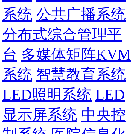
系统
公共广播系统
分布式综合管理平
台
多媒体矩阵KVM
系统
智慧教育系统
LED照明系统
LED
显示屏系统
中央控