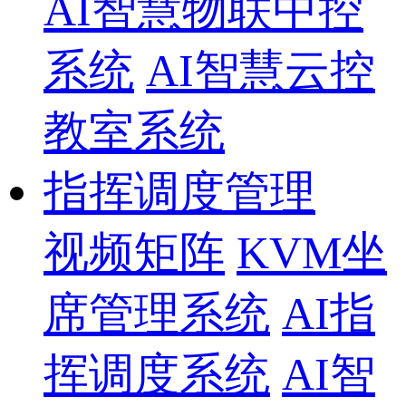
AI智慧物联中控
系统
AI智慧云控
教室系统
指挥调度管理
视频矩阵
KVM坐
席管理系统
AI指
挥调度系统
AI智