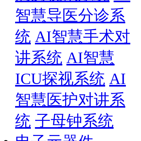
智慧导医分诊系
统
AI智慧手术对
讲系统
AI智慧
ICU探视系统
AI
智慧医护对讲系
统
子母钟系统