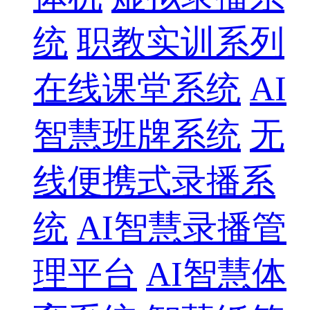
统
职教实训系列
在线课堂系统
AI
智慧班牌系统
无
线便携式录播系
统
AI智慧录播管
理平台
AI智慧体