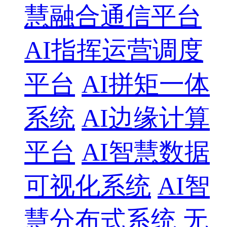
慧融合通信平台
AI指挥运营调度
平台
AI拼矩一体
系统
AI边缘计算
平台
AI智慧数据
可视化系统
AI智
慧分布式系统
无