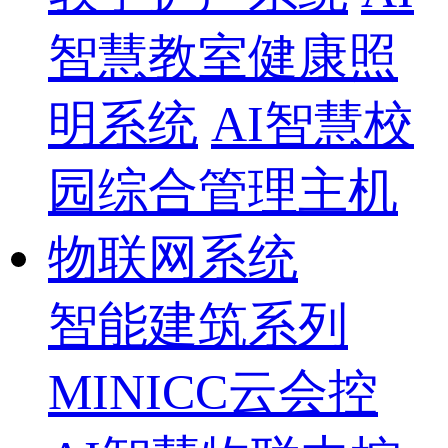
智慧教室健康照
明系统
AI智慧校
园综合管理主机
物联网系统
智能建筑系列
MINICC云会控