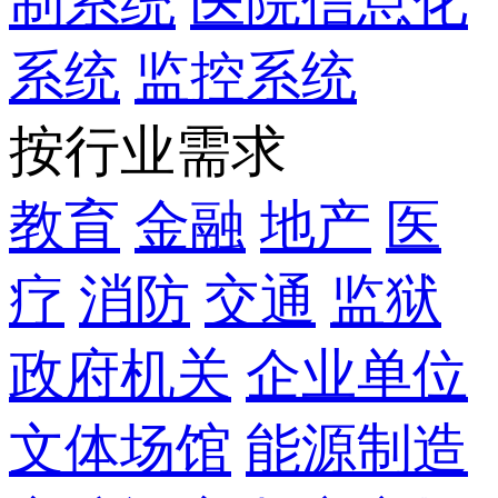
制系统
医院信息化
系统
监控系统
按行业需求
教育
金融
地产
医
疗
消防
交通
监狱
政府机关
企业单位
文体场馆
能源制造