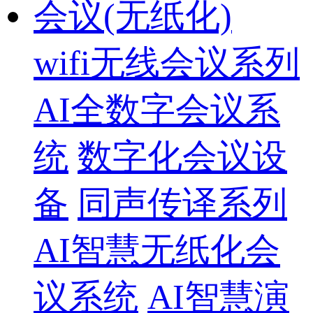
会议(无纸化)
wifi无线会议系列
AI全数字会议系
统
数字化会议设
备
同声传译系列
AI智慧无纸化会
议系统
AI智慧演