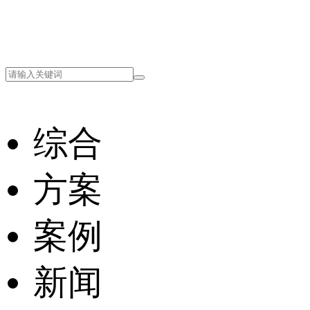
综合
方案
案例
新闻