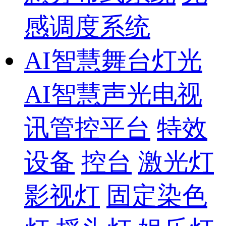
感调度系统
AI智慧舞台灯光
AI智慧声光电视
讯管控平台
特效
设备
控台
激光灯
影视灯
固定染色