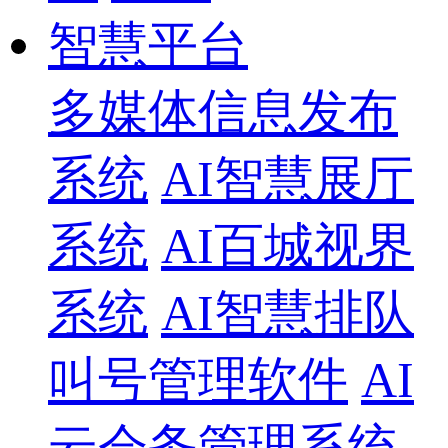
智慧平台
多媒体信息发布
系统
AI智慧展厅
系统
AI百城视界
系统
AI智慧排队
叫号管理软件
AI
云会务管理系统