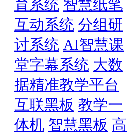
育系统
智慧纸笔
互动系统
分组研
讨系统
AI智慧课
堂字幕系统
大数
据精准教学平台
互联黑板
教学一
体机
智慧黑板
高