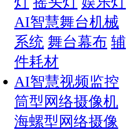
灯
摇头灯
娱乐灯
AI智慧舞台机械
系统
舞台幕布
辅
件耗材
AI智慧视频监控
筒型网络摄像机
海螺型网络摄像