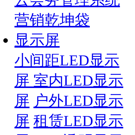
营销乾坤袋
显示屏
小间距LED显示
屏
室内LED显示
屏
户外LED显示
屏
租赁LED显示