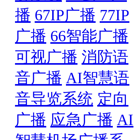
播
67IP广播
77IP
广播
66智能广播
可视广播
消防语
音广播
AI智慧语
音导览系统
定向
广播
应急广播
AI