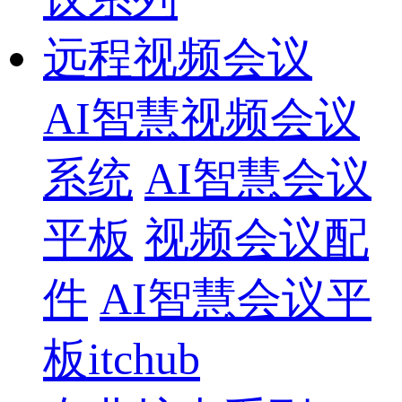
远程视频会议
AI智慧视频会议
系统
AI智慧会议
平板
视频会议配
件
AI智慧会议平
板itchub