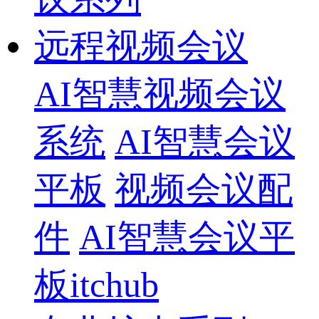
远程视频会议
AI智慧视频会议
系统
AI智慧会议
平板
视频会议配
件
AI智慧会议平
板itchub