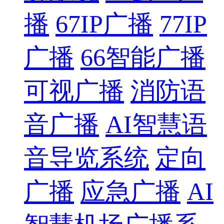
播
67IP广播
77IP
广播
66智能广播
可视广播
消防语
音广播
AI智慧语
音导览系统
定向
广播
应急广播
AI