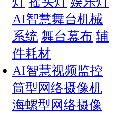
灯
摇头灯
娱乐灯
AI智慧舞台机械
系统
舞台幕布
辅
件耗材
AI智慧视频监控
筒型网络摄像机
海螺型网络摄像