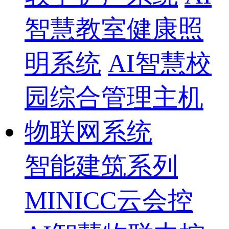
智慧教室健康照
明系统
AI智慧校
园综合管理主机
物联网系统
智能建筑系列
MINICC云会控