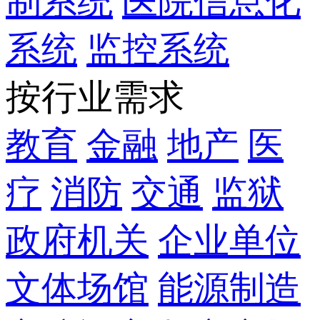
制系统
医院信息化
系统
监控系统
按行业需求
教育
金融
地产
医
疗
消防
交通
监狱
政府机关
企业单位
文体场馆
能源制造