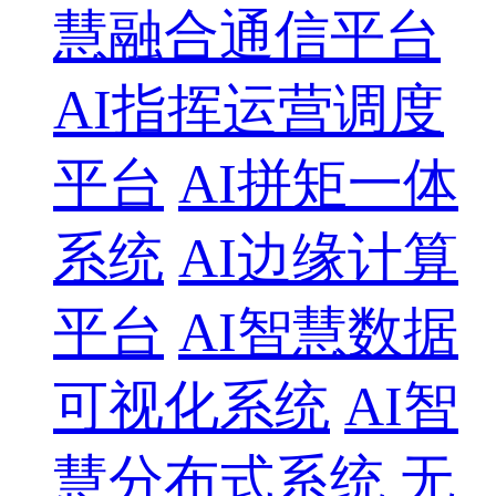
慧融合通信平台
AI指挥运营调度
平台
AI拼矩一体
系统
AI边缘计算
平台
AI智慧数据
可视化系统
AI智
慧分布式系统
无