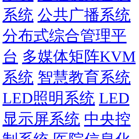
系统
公共广播系统
分布式综合管理平
台
多媒体矩阵KVM
系统
智慧教育系统
LED照明系统
LED
显示屏系统
中央控