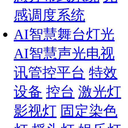
感调度系统
AI智慧舞台灯光
AI智慧声光电视
讯管控平台
特效
设备
控台
激光灯
影视灯
固定染色