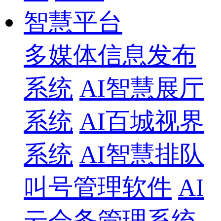
智慧平台
多媒体信息发布
系统
AI智慧展厅
系统
AI百城视界
系统
AI智慧排队
叫号管理软件
AI
云会务管理系统