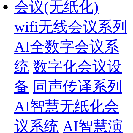
会议(无纸化)
wifi无线会议系列
AI全数字会议系
统
数字化会议设
备
同声传译系列
AI智慧无纸化会
议系统
AI智慧演