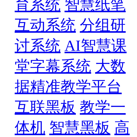
育系统
智慧纸笔
互动系统
分组研
讨系统
AI智慧课
堂字幕系统
大数
据精准教学平台
互联黑板
教学一
体机
智慧黑板
高