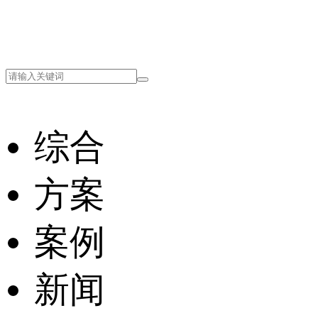
综合
方案
案例
新闻