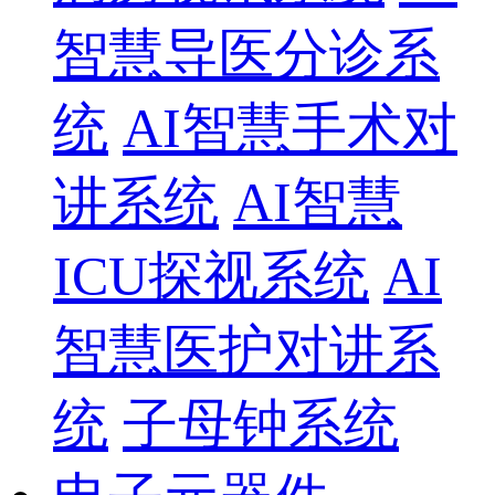
智慧导医分诊系
统
AI智慧手术对
讲系统
AI智慧
ICU探视系统
AI
智慧医护对讲系
统
子母钟系统