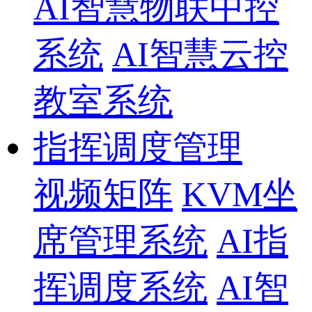
AI智慧物联中控
系统
AI智慧云控
教室系统
指挥调度管理
视频矩阵
KVM坐
席管理系统
AI指
挥调度系统
AI智