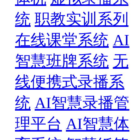
统
职教实训系列
在线课堂系统
AI
智慧班牌系统
无
线便携式录播系
统
AI智慧录播管
理平台
AI智慧体