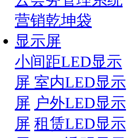
营销乾坤袋
显示屏
小间距LED显示
屏
室内LED显示
屏
户外LED显示
屏
租赁LED显示