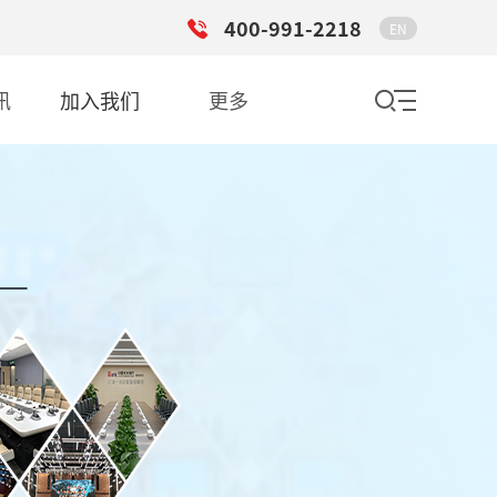
400-991-2218
EN
讯
加入我们
更多