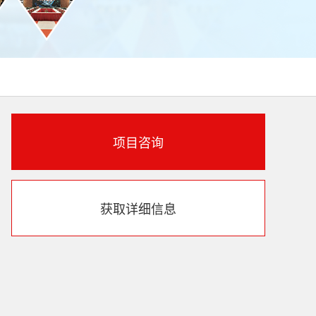
项目咨询
获取详细信息