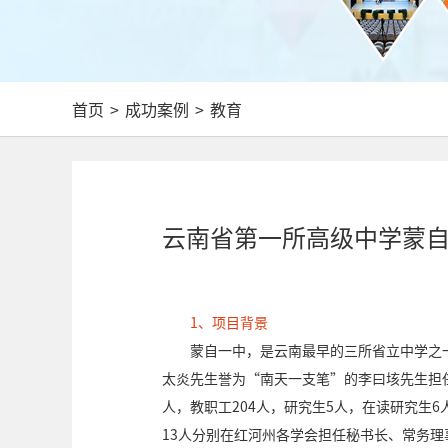
首页
>
成功案例
>
教育
云南省第一所高级中学蒙自
1、项目背景
蒙自一中，是云南最早的三所省立中学之
太炎先生誉为“南天一支笔”的李曰垓先生担任
人，教职工204人，研究生5人，在读研究生6
13人分别在红河州各学会担任秘书长、常务