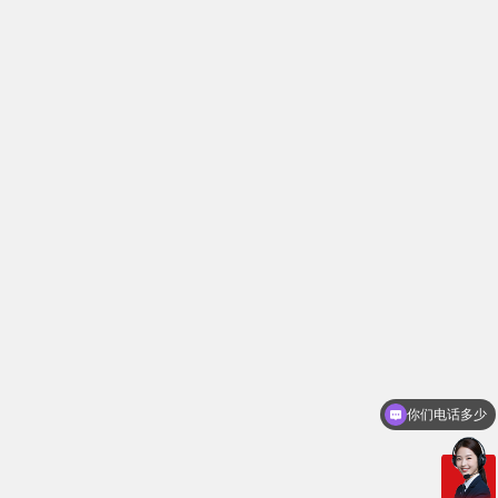
你们电话多少
需要产品报价