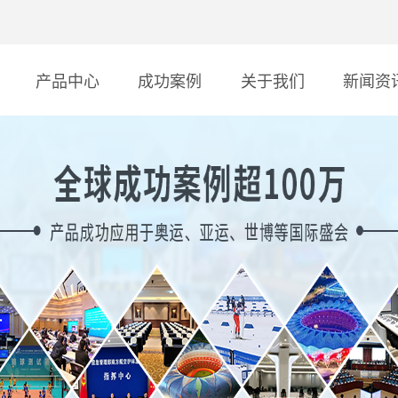
产品中心
成功案例
关于我们
新闻资