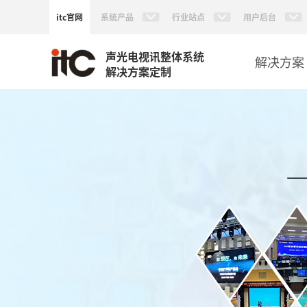
itc官网
系统产品
行业站点
用户后台
声光电视讯整体系统
解决方案
解决方案定制