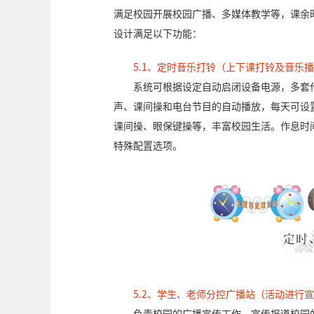
满足校园开展校园广播、多媒体教学等，课余
设计满足以下功能：
5.1、定时音乐打铃（上下课打铃及音乐
系统可根据设定自动启闭设备电源，多套作
声、课间操和电台节目的自动播放，每天可设
课间操、眼保键操等，丰富校园生活。作息时
特殊配置选项。
5.2、学生、老师分控广播站（活动进行
负责校园的广播宣传工作。宣传报道校园