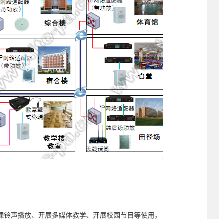
课铃声播放、开展多媒体教学、开展校园节目等使用，