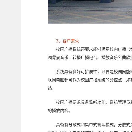
2、客户需求
校园广播系统还要求能够满足校内广播（
园背景音乐、转播广播电台、播放音乐名曲欣
系统具备良好可扩展性，只要是校园网能
联网电脑都可作为校园广播系统的分控点，如
站。
校园广播要求具备监听功能，系统管理员
的播放内容。
具备有分散式和集中式管理模式，分散式