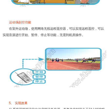
运动场副控功能
在室外运动场，使用网络无线远程遥控器，可以实现远程遥控，可以
实现音源进行开始、暂停、停止等功能，无需到机房操作。
5、 实现效果