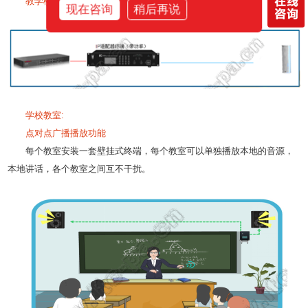
教学楼走廊：
现在咨询
稍后再说
学校教室:
点对点广播播放功能
每个教室安装一套壁挂式终端，每个教室可以单独播放本地的音源，
本地讲话，各个教室之间互不干扰。