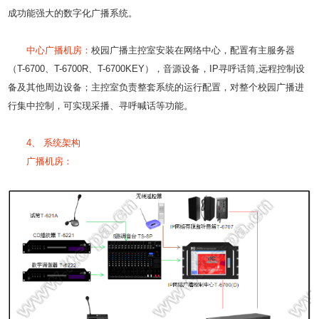
成功能强大的数字化广播系统。
中心广播机房：
校园广播主控室安装在网络中心，配置有主服务器
（T-6700、T-6700R、T-6700KEY），音源设备，IP寻呼话筒,远程控制设
备及其他周边设备；主控室负责整套系统的运行配置，对整个校园广播进
行集中控制，可实现采播、寻呼喊话等功能。
4、 系统架构
广播机房：