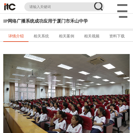
IP网络广播系统成功应用于厦门市禾山中学
详情介绍
相关系统
相关案例
相关视频
资料下载