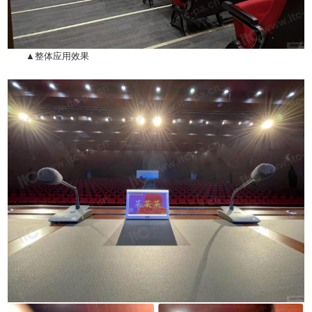
▲整体应用效果