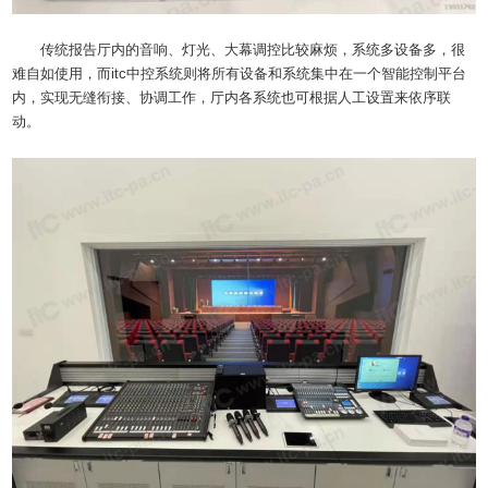
传统报告厅内的音响、灯光、大幕调控比较麻烦，系统多设备多，很
难自如使用，而itc中控系统则将所有设备和系统集中在一个智能控制平台
内，实现无缝衔接、协调工作，厅内各系统也可根据人工设置来依序联
动。