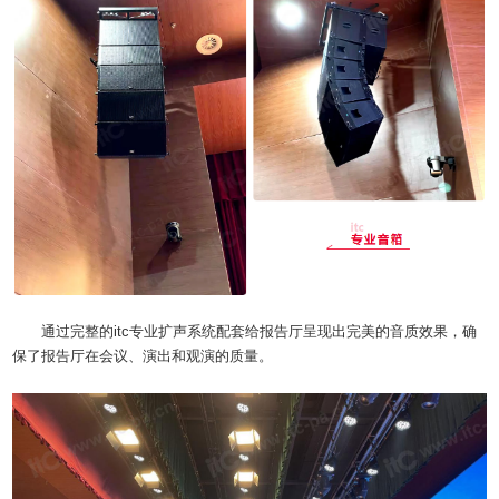
通过完整的itc专业扩声系统配套给报告厅呈现出完美的音质效果，确
保了报告厅在会议、演出和观演的质量。